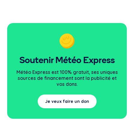
Soutenir Météo Express
Météo Express est 100% gratuit, ses uniques
sources
de financement sont la publicité et
vos dons.
Je veux faire un don