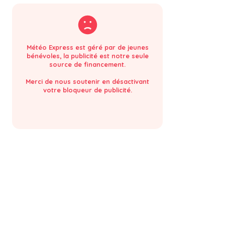
Météo Express est géré par de jeunes
bénévoles, la publicité est notre seule
source de financement.
Merci de nous soutenir en désactivant
votre bloqueur de publicité.