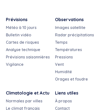
Prévisions
Observations
Météo à 10 jours
Images satellite
Bulletin vidéo
Radar précipitations
Cartes de risques
Temps
Analyse technique
Températures
Prévisions saisonnières
Pressions
Vigilance
Vent
Humidité
Orages et foudre
Climatologie et Actu
Liens utiles
Normales par villes
À propos
Le climat français
Contact