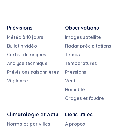
Prévisions
Observations
Météo à 10 jours
Images satellite
Bulletin vidéo
Radar précipitations
Cartes de risques
Temps
Analyse technique
Températures
Prévisions saisonnières
Pressions
Vigilance
Vent
Humidité
Orages et foudre
Climatologie et Actu
Liens utiles
Normales par villes
À propos