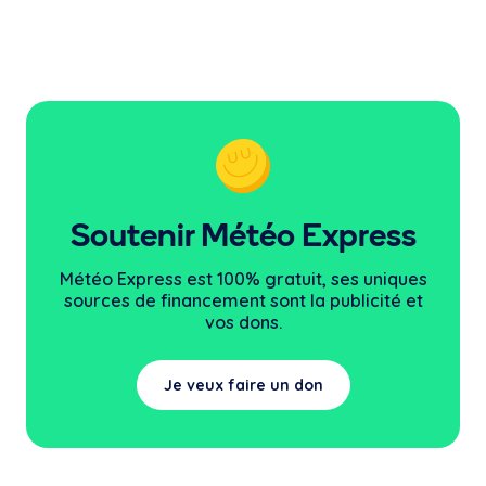
Soutenir Météo Express
Météo Express est 100% gratuit, ses uniques
sources
de financement sont la publicité et
vos dons.
Je veux faire un don