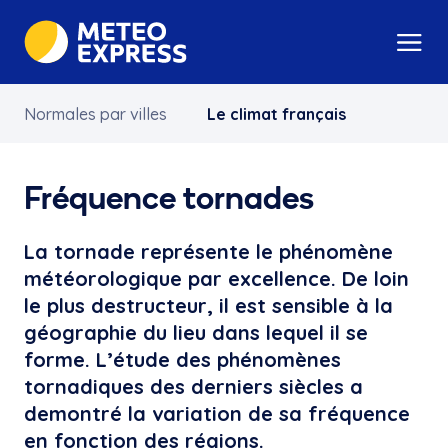
Normales par villes
Le climat français
Fréquence tornades
La tornade représente le phénomène
météorologique par excellence. De loin
le plus destructeur, il est sensible à la
géographie du lieu dans lequel il se
forme. L’étude des phénomènes
tornadiques des derniers siècles a
demontré la variation de sa fréquence
en fonction des régions.