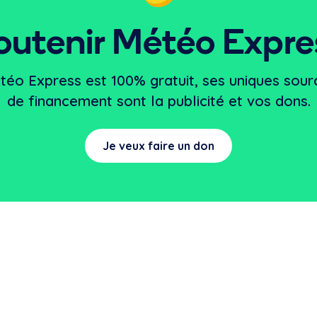
outenir Météo Expre
téo Express est 100% gratuit, ses uniques sour
de financement sont la publicité et vos dons.
Je veux faire un don