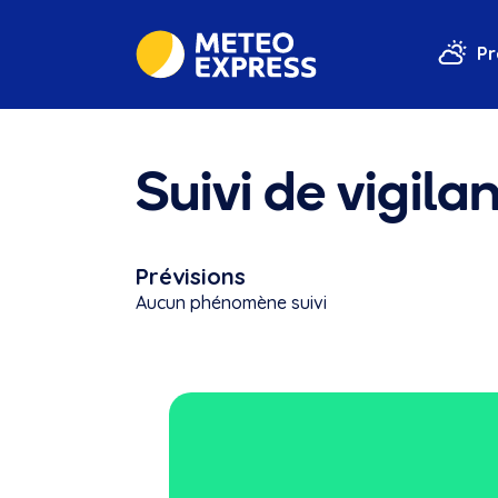
Pr
Suivi de vigila
Prévisions
Aucun phénomène suivi