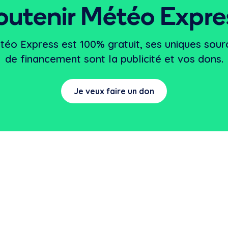
outenir Météo Expre
téo Express est 100% gratuit, ses uniques sour
de financement sont la publicité et vos dons.
Je veux faire un don