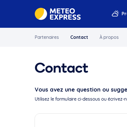
Pr
Partenaires
Contact
À propos
Contact
Vous avez une question ou sugge
Utilisez le formulaire ci-dessous ou écrivez-