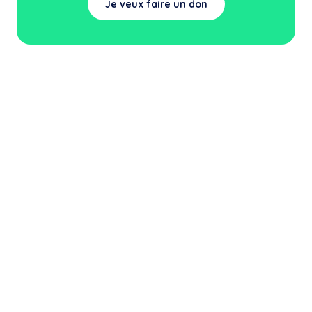
Je veux faire un don