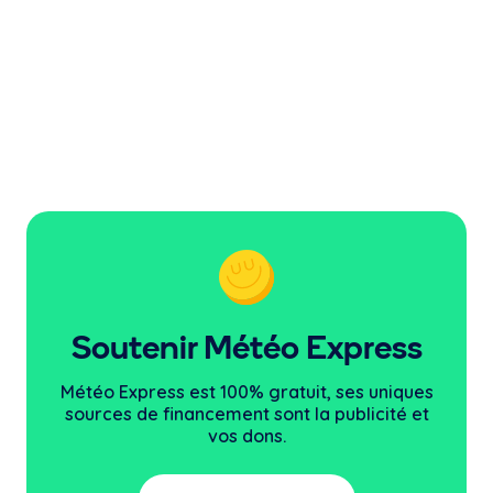
Soutenir Météo Express
Météo Express est 100% gratuit, ses uniques
sources
de financement sont la publicité et
vos dons.