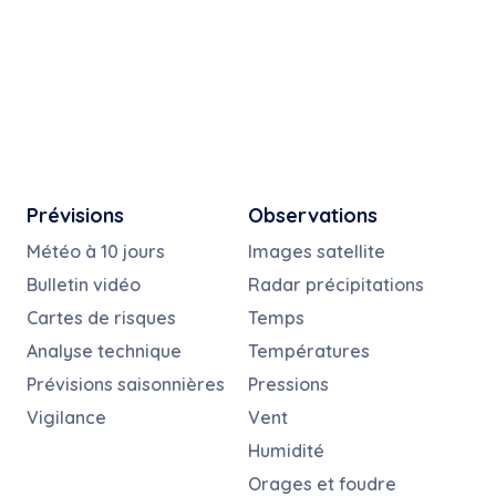
Prévisions
Observations
Météo à 10 jours
Images satellite
Bulletin vidéo
Radar précipitations
Cartes de risques
Temps
Analyse technique
Températures
Prévisions saisonnières
Pressions
Vigilance
Vent
Humidité
Orages et foudre