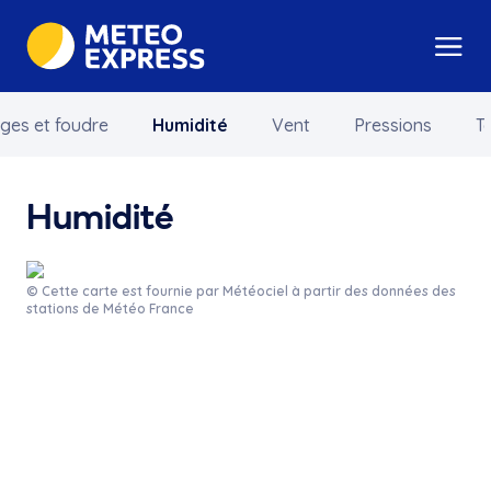
ges et foudre
Humidité
Vent
Pressions
T
Humidité
© Cette carte est fournie par Météociel à partir des données des
stations de Météo France