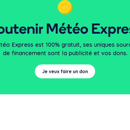
outenir Météo Expre
téo Express est 100% gratuit, ses uniques sour
de financement sont la publicité et vos dons.
Je veux faire un don