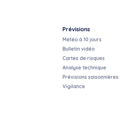
Prévisions
Météo à 10 jours
Bulletin vidéo
Cartes de risques
Analyse technique
Prévisions saisonnières
Vigilance