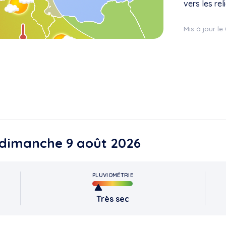
vers les reli
Mis à jour l
e dimanche 9 août 2026
PLUVIOMÉTRIE
Très sec