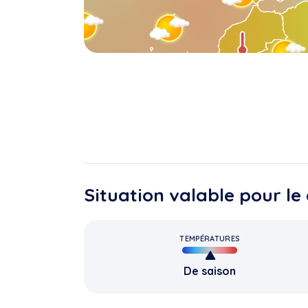
Situation valable pour l
TEMPÉRATURES
De saison