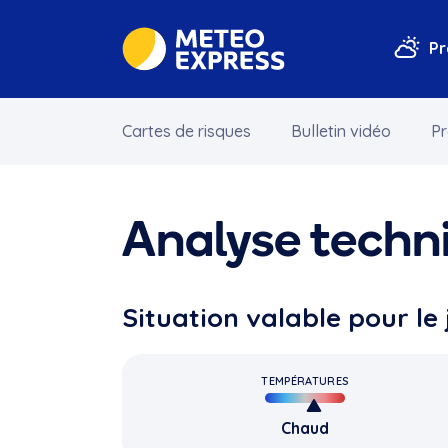
Pr
Cartes de risques
Bulletin vidéo
Pr
Analyse techn
Situation valable pour le
TEMPÉRATURES
Chaud