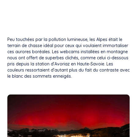
Peu touchées par la pollution lumineuse, les Alpes était le
terrain de chasse idéal pour ceux qui voulaient immortaliser
ces aurores boréales. Les webcams installées en montagne
nous ont offert de superbes clichés, comme celui ci-dessous
pris depuis la station d’Avoriaz en Haute-Savoie. Les
couleurs ressortaient d’autant plus du fait du contraste avec
le blanc des sommets enneigés.