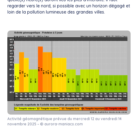
regarder vers le nord, si possible avec un horizon dégagé et
loin de la pollution lumineuse des grandes villes.
Activité géomagnétique prévue du mercredi 12 au vendredi 14
novembre 2025 – © aurora-maniacs.com