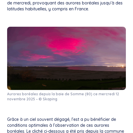
de mercredi, provoquant des aurores boréales jusqu’à des
latitudes habituelles, y compris en France.
Aurores boréales depuis la baie de Somme (80) ce mercredi 12
novembre 2025 – © Skaping
Grâce à un ciel souvent dégagé, l’est a pu bénéficier de
conditions optimales à l’observation de ces aurores
boréales. Le cliché ci-dessous a été pris depuis la commune