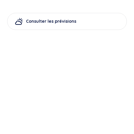
Consulter les prévisions