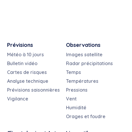
Prévisions
Observations
Météo à 10 jours
Images satellite
Bulletin vidéo
Radar précipitations
Cartes de risques
Temps
Analyse technique
Températures
Prévisions saisonnières
Pressions
Vigilance
Vent
Humidité
Orages et foudre