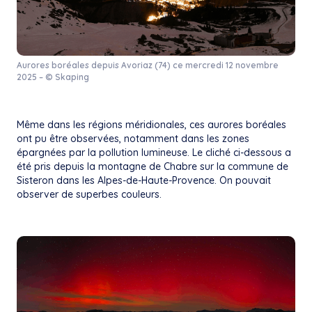
Aurores boréales depuis Avoriaz (74) ce mercredi 12 novembre
2025 – © Skaping
Même dans les régions méridionales, ces aurores boréales
ont pu être observées, notamment dans les zones
épargnées par la pollution lumineuse. Le cliché ci-dessous a
été pris depuis la montagne de Chabre sur la commune de
Sisteron dans les Alpes-de-Haute-Provence. On pouvait
observer de superbes couleurs.