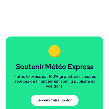
Soutenir Météo Express
Météo Express est 100% gratuit, ses uniques
sources
de financement sont la publicité et
vos dons.
Je veux faire un don