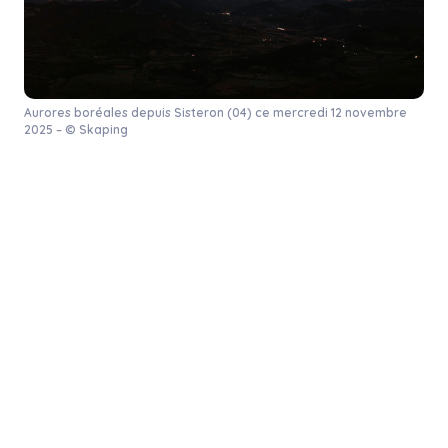
Aurores boréales depuis Sisteron (04) ce mercredi 12 novembre
2025 – © Skaping