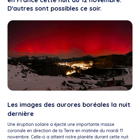
D'autres sont possibles ce soir.
Les images des aurores boréales la nuit
dernière
Une éruption solaire a éjecté une importante masse
coronale en direction de la Terre en matinée du mardi 11
novembre. Celle-ci a atteint notre planète durant cette nuit