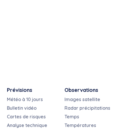
Prévisions
Observations
Météo à 10 jours
Images satellite
Bulletin vidéo
Radar précipitations
Cartes de risques
Temps
Analyse technique
Températures