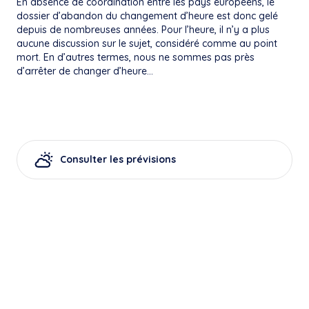
En absence de coordination entre les pays européens, le
dossier d’abandon du changement d’heure est donc gelé
depuis de nombreuses années. Pour l’heure, il n’y a plus
aucune discussion sur le sujet, considéré comme au point
mort. En d’autres termes, nous ne sommes pas près
d’arrêter de changer d’heure…
Consulter les prévisions