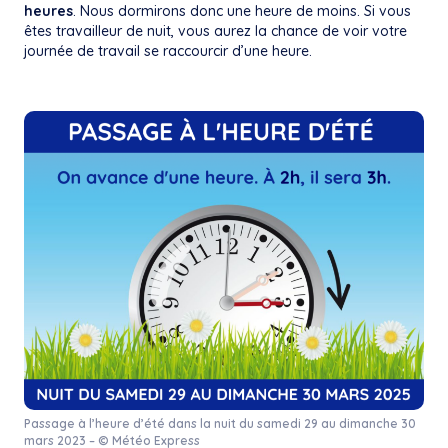
heures
. Nous dormirons donc une heure de moins. Si vous
êtes travailleur de nuit, vous aurez la chance de voir votre
journée de travail se raccourcir d’une heure.
Passage à l’heure d’été dans la nuit du samedi 29 au dimanche 30
mars 2023 – © Météo Express