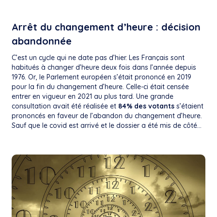
Arrêt du changement d’heure : décision
abandonnée
C’est un cycle qui ne date pas d’hier. Les Français sont
habitués à changer d’heure deux fois dans l’année depuis
1976. Or, le Parlement européen s’était prononcé en 2019
pour la fin du changement d’heure. Celle-ci était censée
entrer en vigueur en 2021 au plus tard. Une grande
consultation avait été réalisée et
84% des votants
s’étaient
prononcés en faveur de l’abandon du changement d’heure.
Sauf que le covid est arrivé et le dossier a été mis de côté…