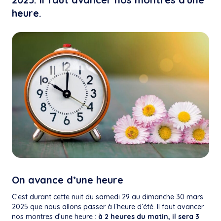
heure.
On avance d’une heure
C’est durant cette nuit du samedi 29 au dimanche 30 mars
2025 que nous allons passer à l’heure d’été. Il faut avancer
nos montres d’une heure :
à 2 heures du matin, il sera 3