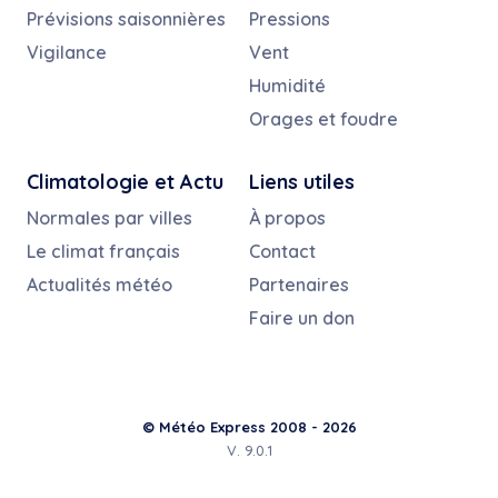
Prévisions saisonnières
Pressions
Vigilance
Vent
Humidité
Orages et foudre
Climatologie et Actu
Liens utiles
Normales par villes
À propos
Le climat français
Contact
Actualités météo
Partenaires
Faire un don
© Météo Express 2008 - 2026
V. 9.0.1