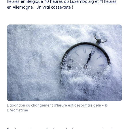
heures en Belgique, 10 heures au Luxembourg et 11 heures
en Allemagne… Un vrai casse-tête !
L’abandon du changement d’heure est désormais gelé – ©
Dreamstime