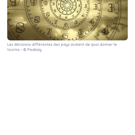
Les décisions différentes des pays avaient de quoi donner le
tournis – © Pixabay