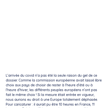
L’arrivée du covid n’a pas été la seule raison du gel de ce
dossier. Comme la commission européenne avait laissé libre
choix aux pays de choisir de rester à l’heure d’été ou à
l’heure d’hiver, les différents peuples européens n’ont pas
fait le même choix ! Si la mesure était entrée en vigueur,
nous aurions eu droit à une Europe totalement déphasée.
Pour caricaturer : il aurait pu être 10 heures en France, 11