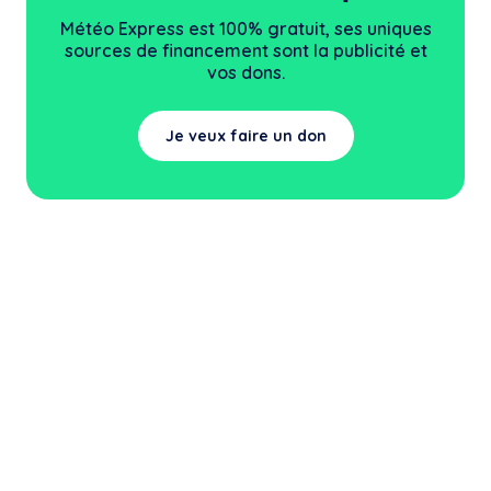
Météo Express est 100% gratuit, ses uniques
sources
de financement sont la publicité et
vos dons.
Je veux faire un don