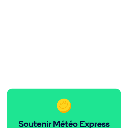
Soutenir Météo Express