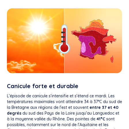
Canicule forte et durable
L’épisode de canicule s’intensifie et s’étend ce mardi. Les
températures maximales vont atteindre 34 à 37°C du sud de
la Bretagne aux régions de l’est et souvent
entre 37 et 40
degrés
du sud des Pays de la Loire jusqu’au Languedoc et
à la moyenne vallée du Rhône. Des pointes de
41°C
sont
possibles, notamment sur le nord de l’Aquitaine et les