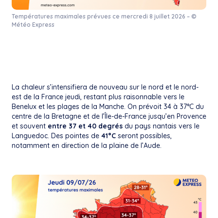
Températures maximales prévues ce mercredi 8 juillet 2026 – ©
Météo Express
La chaleur s’intensifiera de nouveau sur le nord et le nord-
est de la France jeudi, restant plus raisonnable vers le
Benelux et les plages de la Manche. On prévoit 34 à 37°C du
centre de la Bretagne et de l’Île-de-France jusqu’en Provence
et souvent
entre 37 et 40 degrés
du pays nantais vers le
Languedoc. Des pointes de
41°C
seront possibles,
notamment en direction de la plaine de l’Aude.