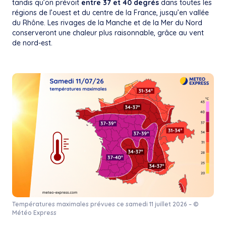
tandis qu’on prévoit
entre 37 et 40 degrés
dans toutes les
régions de l’ouest et du centre de la France, jusqu’en vallée
du Rhône. Les rivages de la Manche et de la Mer du Nord
conserveront une chaleur plus raisonnable, grâce au vent
de nord-est.
Températures maximales prévues ce samedi 11 juillet 2026 – ©
Météo Express