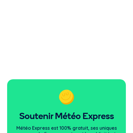
Soutenir Météo Express
Météo Express est 100% gratuit, ses uniques