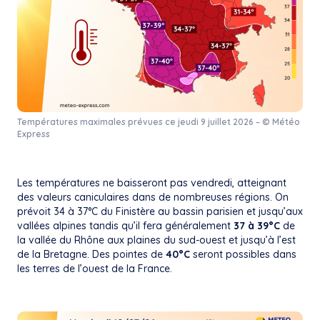
Températures maximales prévues ce jeudi 9 juillet 2026 – © Météo
Express
Les températures ne baisseront pas vendredi, atteignant
des valeurs caniculaires dans de nombreuses régions. On
prévoit 34 à 37°C du Finistère au bassin parisien et jusqu’aux
vallées alpines tandis qu’il fera généralement
37 à 39°C
de
la vallée du Rhône aux plaines du sud-ouest et jusqu’à l’est
de la Bretagne. Des pointes de
40°C
seront possibles dans
les terres de l’ouest de la France.