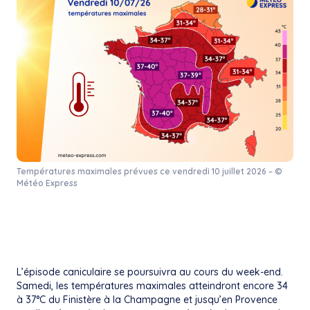
Températures maximales prévues ce vendredi 10 juillet 2026 – ©
Météo Express
L’épisode caniculaire se poursuivra au cours du week-end.
Samedi, les températures maximales atteindront encore 34
à 37°C du Finistère à la Champagne et jusqu’en Provence