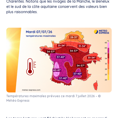
Charentes. Notons que les rivages de la Manche, le Benelux
et le sud de la côte aquitaine conservent des valeurs bien
plus raisonnables.
Températures maximales prévues ce mardi 7 juillet 2026 – ©
Météo Express