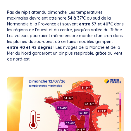
Pas de répit attendu dimanche. Les températures
maximales devraient atteindre 34 à 37°C du sud de la
Normandie à la Provence et souvent
entre 37 et 40°C
dans
les régions de l’ouest et du centre, jusqu’en vallée du Rhône.
Les valeurs pourraient même encore monter d’un cran dans
les plaines du sud-ouest où certains modèles grimpent
entre 40 et 42 degrés
! Les rivages de la Manche et de la
Mer du Nord garderont un air plus respirable, grâce au vent
de nord-est.