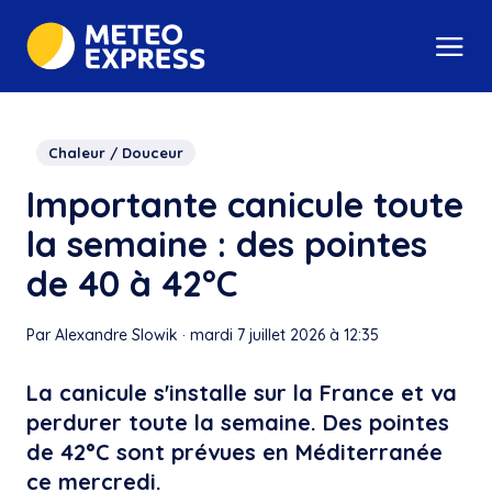
Chaleur / Douceur
Importante canicule toute
la semaine : des pointes
de 40 à 42°C
Par Alexandre Slowik
·
mardi 7 juillet 2026 à 12:35
La canicule s'installe sur la France et va
perdurer toute la semaine. Des pointes
de 42°C sont prévues en Méditerranée
ce mercredi.