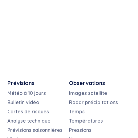
Prévisions
Observations
Météo à 10 jours
Images satellite
Bulletin vidéo
Radar précipitations
Cartes de risques
Temps
Analyse technique
Températures
Prévisions saisonnières
Pressions