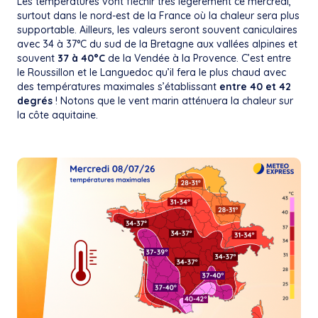
Les températures vont fléchir très légèrement ce mercredi,
surtout dans le nord-est de la France où la chaleur sera plus
supportable. Ailleurs, les valeurs seront souvent caniculaires
avec 34 à 37°C du sud de la Bretagne aux vallées alpines et
souvent
37 à 40°C
de la Vendée à la Provence. C’est entre
le Roussillon et le Languedoc qu’il fera le plus chaud avec
des températures maximales s’établissant
entre 40 et 42
degrés
! Notons que le vent marin atténuera la chaleur sur
la côte aquitaine.