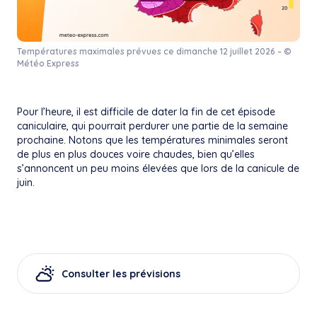
Températures maximales prévues ce dimanche 12 juillet 2026 – ©
Météo Express
Pour l’heure, il est difficile de dater la fin de cet épisode
caniculaire, qui pourrait perdurer une partie de la semaine
prochaine. Notons que les températures minimales seront
de plus en plus douces voire chaudes, bien qu’elles
s’annoncent un peu moins élevées que lors de la canicule de
juin.
Consulter les prévisions