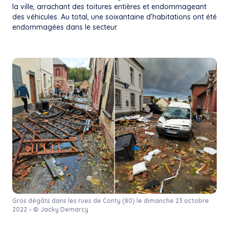
la ville, arrachant des toitures entières et endommageant
des véhicules. Au total, une soixantaine d’habitations ont été
endommagées dans le secteur.
Gros dégâts dans les rues de Conty (80) le dimanche 23 octobre
2022 – © Jacky Demarcy