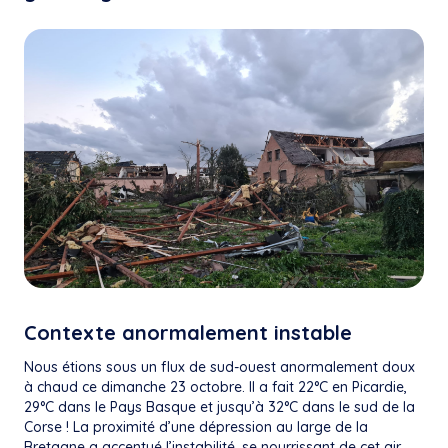
Contexte anormalement instable
Nous étions sous un flux de sud-ouest anormalement doux
à chaud ce dimanche 23 octobre. Il a fait 22°C en Picardie,
29°C dans le Pays Basque et jusqu’à 32°C dans le sud de la
Corse ! La proximité d’une dépression au large de la
Bretagne a accentué l’instabilité, se nourrissant de cet air