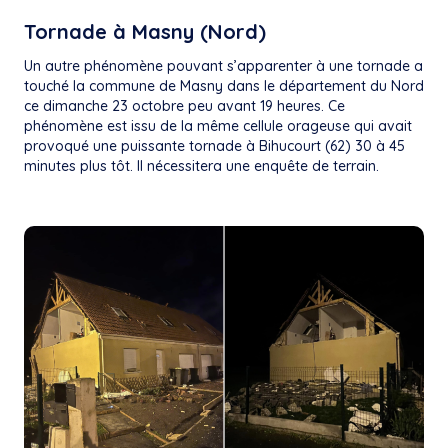
Tornade à Masny (Nord)
Un autre phénomène pouvant s’apparenter à une tornade a
touché la commune de Masny dans le département du Nord
ce dimanche 23 octobre peu avant 19 heures. Ce
phénomène est issu de la même cellule orageuse qui avait
provoqué une puissante tornade à Bihucourt (62) 30 à 45
minutes plus tôt. Il nécessitera une enquête de terrain.