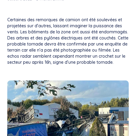
Certaines des remorques de camion ont été soulevées et
projetées sur d’autres, laissant imaginer la puissance des
vents. Les bâtiments de la zone ont aussi été endommagés.
Des arbres et des pylônes électriques ont été couchés. Cette
probable tornade devra être confirmée par une enquête de
terrain car elle n’a pas été photographiée ou filmée. Les
echos radar semblent cependant montrer un crochet sur le
secteur peu après 16h, signe d’une probable tornade.