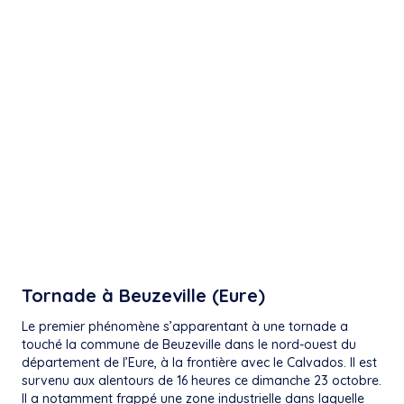
Tornade à Beuzeville (Eure)
Le premier phénomène s’apparentant à une tornade a
touché la commune de Beuzeville dans le nord-ouest du
département de l’Eure, à la frontière avec le Calvados. Il est
survenu aux alentours de 16 heures ce dimanche 23 octobre.
Il a notamment frappé une zone industrielle dans laquelle