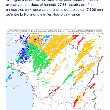
excessivement doux et humide.
27.881 éclairs
ont été
enregistrés en France ce dimanche, dont plus de
17.500
rien
qu’entre la Normandie et les Hauts-de-France !