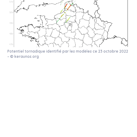
Potentiel tornadique identifié par les modèles ce 23 octobre 2022
– © keraunos.org