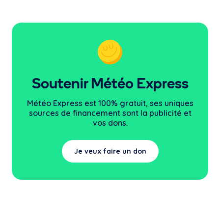
Soutenir Météo Express
Météo Express est 100% gratuit, ses uniques
sources
de financement sont la publicité et
vos dons.
Je veux faire un don