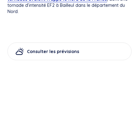
tornade d’intensité EF2 à Bailleul dans le département du
Nord.
Consulter les prévisions