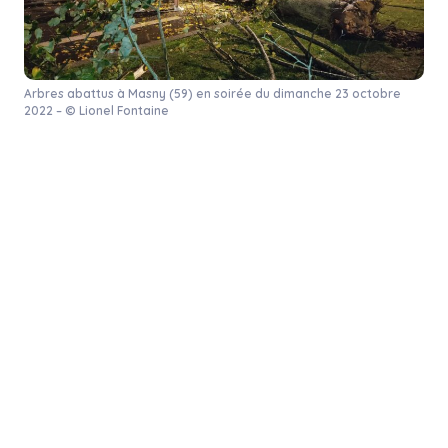
Arbres abattus à Masny (59) en soirée du dimanche 23 octobre
2022 – © Lionel Fontaine