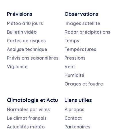
Prévisions
Observations
Météo à 10 jours
Images satellite
Bulletin vidéo
Radar précipitations
Cartes de risques
Temps
Analyse technique
Températures
Prévisions saisonnières
Pressions
Vigilance
Vent
Humidité
Orages et foudre
Climatologie et Actu
Liens utiles
Normales par villes
À propos
Le climat français
Contact
Actualités météo
Partenaires