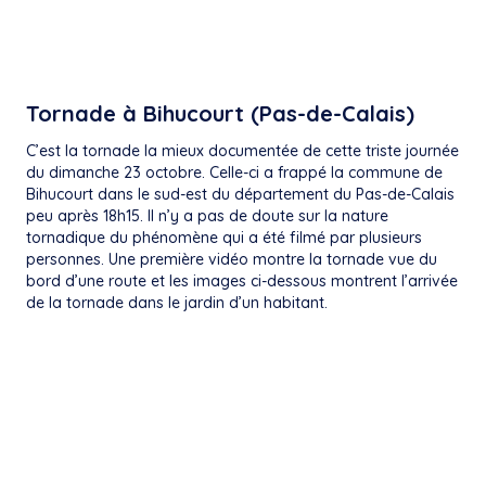
Tornade à Bihucourt (Pas-de-Calais)
C’est la tornade la mieux documentée de cette triste journée
du dimanche 23 octobre. Celle-ci a frappé la commune de
Bihucourt dans le sud-est du département du Pas-de-Calais
peu après 18h15. Il n’y a pas de doute sur la nature
tornadique du phénomène qui a été filmé par plusieurs
personnes. Une première vidéo montre la tornade vue du
bord d’une route et les images ci-dessous montrent l’arrivée
de la tornade dans le jardin d’un habitant.