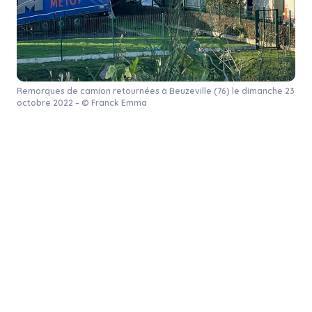
Remorques de camion retournées à Beuzeville (76) le dimanche 23
octobre 2022 – © Franck Emma