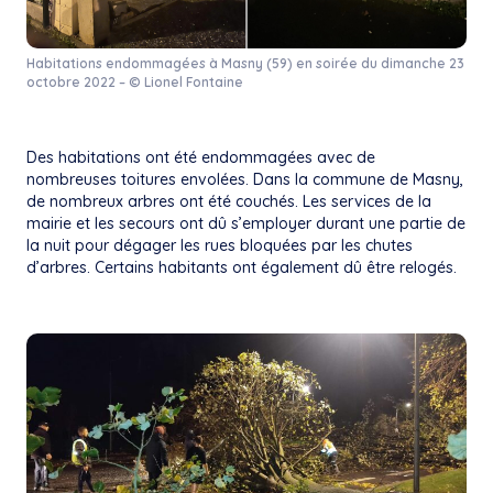
Habitations endommagées à Masny (59) en soirée du dimanche 23
octobre 2022 – © Lionel Fontaine
Des habitations ont été endommagées avec de
nombreuses toitures envolées. Dans la commune de Masny,
de nombreux arbres ont été couchés. Les services de la
mairie et les secours ont dû s’employer durant une partie de
la nuit pour dégager les rues bloquées par les chutes
d’arbres. Certains habitants ont également dû être relogés.