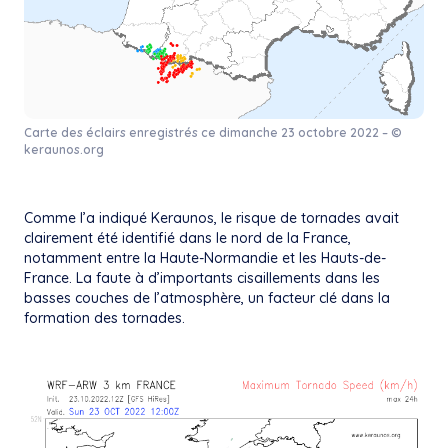
Carte des éclairs enregistrés ce dimanche 23 octobre 2022 – ©
keraunos.org
Comme l’a indiqué Keraunos, le risque de tornades avait
clairement été identifié dans le nord de la France,
notamment entre la Haute-Normandie et les Hauts-de-
France. La faute à d’importants cisaillements dans les
basses couches de l’atmosphère, un facteur clé dans la
formation des tornades.