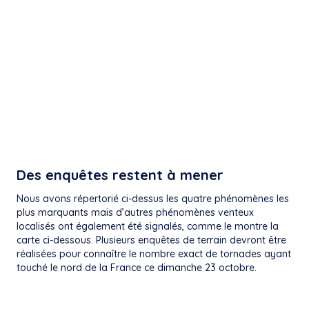
Des enquêtes restent à mener
Nous avons répertorié ci-dessus les quatre phénomènes les
plus marquants mais d’autres phénomènes venteux
localisés ont également été signalés, comme le montre la
carte ci-dessous. Plusieurs enquêtes de terrain devront être
réalisées pour connaître le nombre exact de tornades ayant
touché le nord de la France ce dimanche 23 octobre.