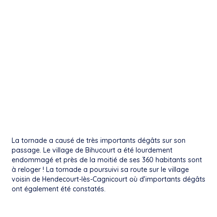
La tornade a causé de très importants dégâts sur son
passage. Le village de Bihucourt a été lourdement
endommagé et près de la moitié de ses 360 habitants sont
à reloger ! La tornade a poursuivi sa route sur le village
voisin de Hendecourt-lès-Cagnicourt où d’importants dégâts
ont également été constatés.