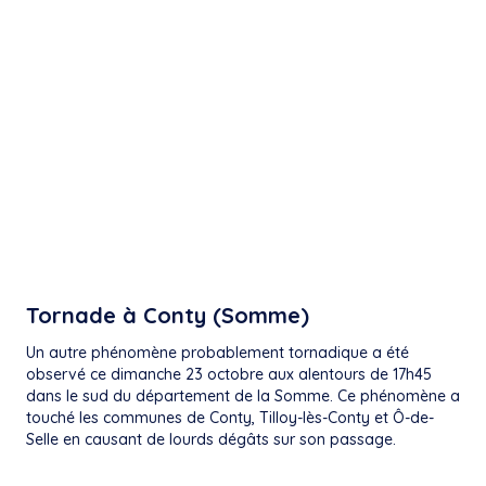
Tornade à Conty (Somme)
Un autre phénomène probablement tornadique a été
observé ce dimanche 23 octobre aux alentours de 17h45
dans le sud du département de la Somme. Ce phénomène a
touché les communes de Conty, Tilloy-lès-Conty et Ô-de-
Selle en causant de lourds dégâts sur son passage.