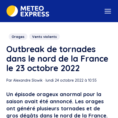
Orages
Vents violents
Outbreak de tornades
dans le nord de la France
le 23 octobre 2022
Par Alexandre Slowik
·
lundi 24 octobre 2022 à 10:55
Un épisode orageux anormal pour la
saison avait été annoncé. Les orages
ont généré plusieurs tornades et de
gros dégâts dans le nord de la France.