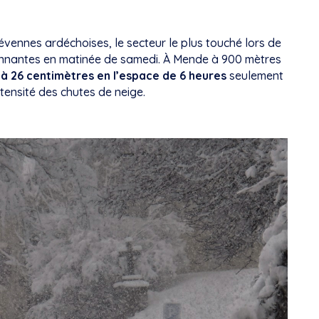
évennes ardéchoises, le secteur le plus touché lors de
sionnantes en matinée de samedi. À Mende à 900 mètres
 à 26 centimètres en l’espace de 6 heures
seulement
tensité des chutes de neige.