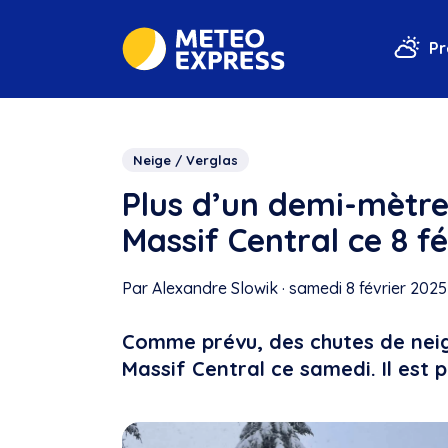
Pr
Neige / Verglas
Plus d’un demi-mètre
Massif Central ce 8 fé
Par Alexandre Slowik
·
samedi 8 février 2025
Comme prévu, des chutes de neig
Massif Central ce samedi. Il est 