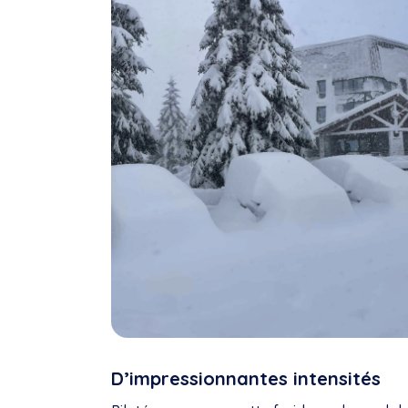
D’impressionnantes intensités