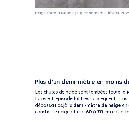
Neige forte à Mende (48) ce samedi 8 février 20
Plus d’un demi-mètre en moins de
Les chutes de neige sont tombées toute la 
Lozère. L’épisode fut très conséquent dans
dépassait déjà le
demi-mètre de neige
en 
couche de neige atteint
60 à 70 cm
en cette