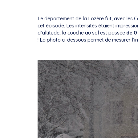
Le département de la Lozère fut, avec les C
cet épisode. Les intensités étaient impres
d’altitude, la couche au sol est passée
de 0
! La photo ci-dessous permet de mesurer l’in