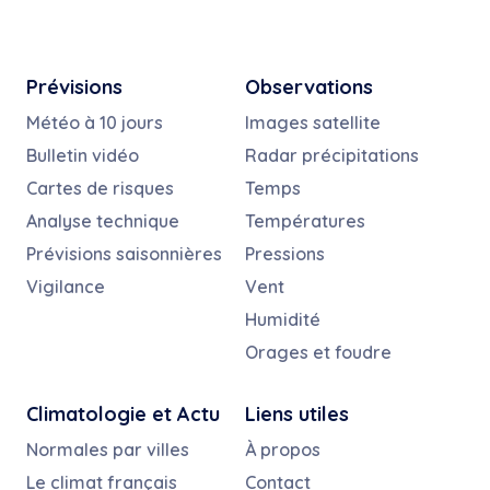
Prévisions
Observations
Météo à 10 jours
Images satellite
Bulletin vidéo
Radar précipitations
Cartes de risques
Temps
Analyse technique
Températures
Prévisions saisonnières
Pressions
Vigilance
Vent
Humidité
Orages et foudre
Climatologie et Actu
Liens utiles
Normales par villes
À propos
Le climat français
Contact