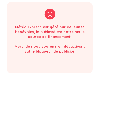
Météo Express est géré par de jeunes
bénévoles, la publicité est notre seule
source de financement.
Merci de nous soutenir en désactivant
votre bloqueur de publicité.