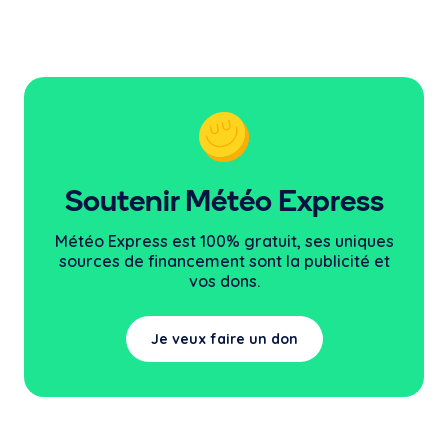
Soutenir Météo Express
Météo Express est 100% gratuit, ses uniques
sources
de financement sont la publicité et
vos dons.
Je veux faire un don