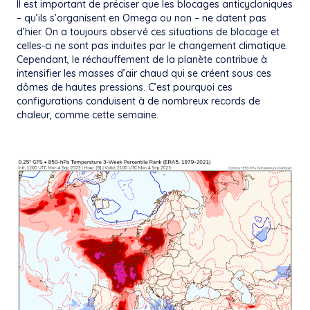
Il est important de préciser que les blocages anticycloniques
– qu’ils s’organisent en Omega ou non – ne datent pas
d’hier. On a toujours observé ces situations de blocage et
celles-ci ne sont pas induites par le changement climatique.
Cependant, le réchauffement de la planète contribue à
intensifier les masses d’air chaud qui se créent sous ces
dômes de hautes pressions. C’est pourquoi ces
configurations conduisent à de nombreux records de
chaleur, comme cette semaine.