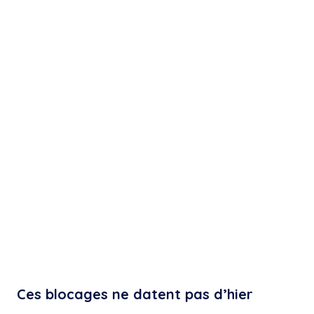
Ces blocages ne datent pas d’hier