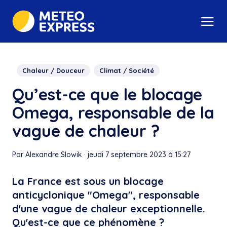
Chaleur / Douceur
Climat / Société
Qu’est-ce que le blocage
Omega, responsable de la
vague de chaleur ?
Par Alexandre Slowik
·
jeudi 7 septembre 2023 à 15:27
La France est sous un blocage
anticyclonique "Omega", responsable
d'une vague de chaleur exceptionnelle.
Qu'est-ce que ce phénomène ?