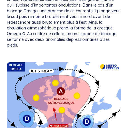
qu’il subisse d’importantes ondulations. Dans le cas d’un
blocage Omega, une branche de ce courant jet plonge vers
le sud puis remonte brutalement vers le nord avant de
redescendre aussi brutalement plus à l’est. Ainsi, la
circulation atmosphérique prend la forme de la grecque
Omega Ω. Au centre de celle-ci, un anticyclone de blocage
se forme avec deux anomalies dépressionnaires à ses
pieds.