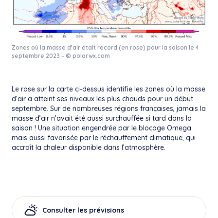
Zones où la masse d’air était record (en rose) pour la saison le 4
septembre 2023 – © polarwx.com
Le rose sur la carte ci-dessus identifie les zones où la masse
d’air a atteint ses niveaux les plus chauds pour un début
septembre. Sur de nombreuses régions françaises, jamais la
masse d’air n’avait été aussi surchauffée si tard dans la
saison ! Une situation engendrée par le blocage Omega
mais aussi favorisée par le réchauffement climatique, qui
accroît la chaleur disponible dans l’atmosphère.
Consulter les prévisions