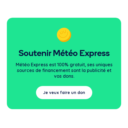
Soutenir Météo Express
Météo Express est 100% gratuit, ses uniques
sources
de financement sont la publicité et
vos dons.
Je veux faire un don