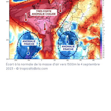
Écart à la normale de la masse d’air vers 1500m le 4 septembre
2023 – © tropicaltidbits.com