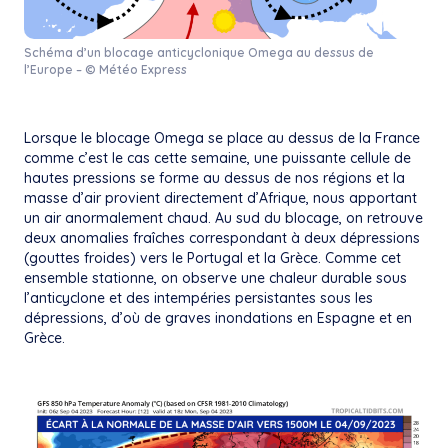
Schéma d’un blocage anticyclonique Omega au dessus de
l’Europe – © Météo Express
Lorsque le blocage Omega se place au dessus de la France
comme c’est le cas cette semaine, une puissante cellule de
hautes pressions se forme au dessus de nos régions et la
masse d’air provient directement d’Afrique, nous apportant
un air anormalement chaud. Au sud du blocage, on retrouve
deux anomalies fraîches correspondant à deux dépressions
(gouttes froides) vers le Portugal et la Grèce. Comme cet
ensemble stationne, on observe une chaleur durable sous
l’anticyclone et des intempéries persistantes sous les
dépressions, d’où de graves inondations en Espagne et en
Grèce.