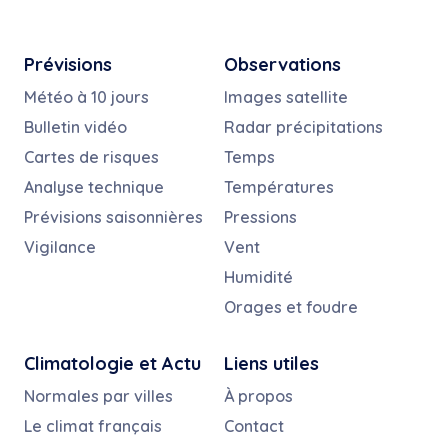
Prévisions
Observations
Météo à 10 jours
Images satellite
Bulletin vidéo
Radar précipitations
Cartes de risques
Temps
Analyse technique
Températures
Prévisions saisonnières
Pressions
Vigilance
Vent
Humidité
Orages et foudre
Climatologie et Actu
Liens utiles
Normales par villes
À propos
Le climat français
Contact