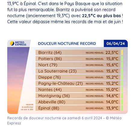
13,9°C à Épinal. C’est dans le Pays Basque que la situation
fut la plus remarquable. Biarritz a pulvérisé son record
nocturne (anciennement 19,3°C) avec
22,5°C au plus bas
!
Cette valeur dépasse même les records de mai et de juin !
Records de douceur nocturne ce samedi 6 avril 2024 – © Météo
Express