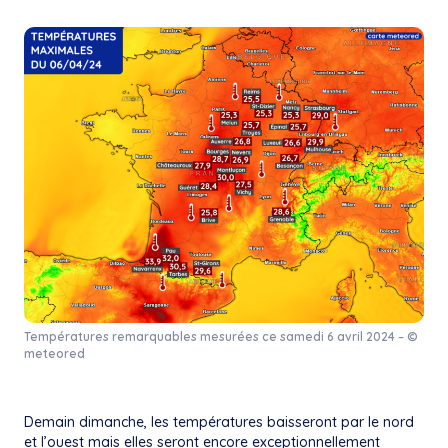
Températures remarquables mesurées ce samedi 6 avril 2024 – ©
meteored
Demain dimanche, les températures baisseront par le nord
et l’ouest mais elles seront encore exceptionnellement