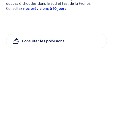
douces à chaudes dans le sud et l’est de la France.
Consultez
nos prévisions à 10 jours
.
Consulter les prévisions