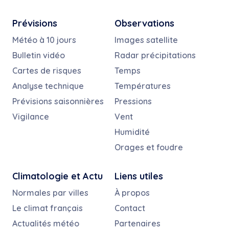
Prévisions
Observations
Météo à 10 jours
Images satellite
Bulletin vidéo
Radar précipitations
Cartes de risques
Temps
Analyse technique
Températures
Prévisions saisonnières
Pressions
Vigilance
Vent
Humidité
Orages et foudre
Climatologie et Actu
Liens utiles
Normales par villes
À propos
Le climat français
Contact
Actualités météo
Partenaires