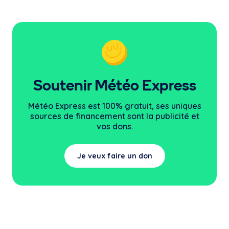
Soutenir Météo Express
Météo Express est 100% gratuit, ses uniques
sources
de financement sont la publicité et
vos dons.
Je veux faire un don