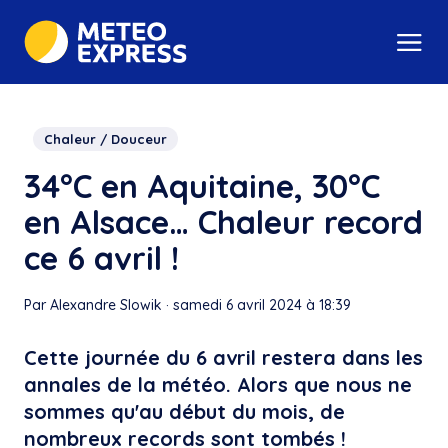
Chaleur / Douceur
34°C en Aquitaine, 30°C
en Alsace… Chaleur record
ce 6 avril !
Par Alexandre Slowik
·
samedi 6 avril 2024 à 18:39
Cette journée du 6 avril restera dans les
annales de la météo. Alors que nous ne
sommes qu'au début du mois, de
nombreux records sont tombés !