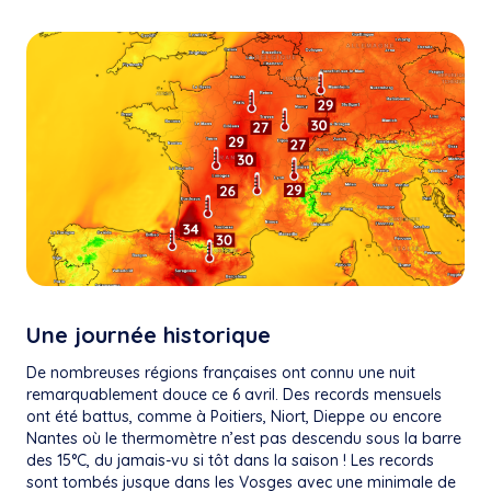
Une journée historique
De nombreuses régions françaises ont connu une nuit
remarquablement douce ce 6 avril. Des records mensuels
ont été battus, comme à Poitiers, Niort, Dieppe ou encore
Nantes où le thermomètre n’est pas descendu sous la barre
des 15°C, du jamais-vu si tôt dans la saison ! Les records
sont tombés jusque dans les Vosges avec une minimale de