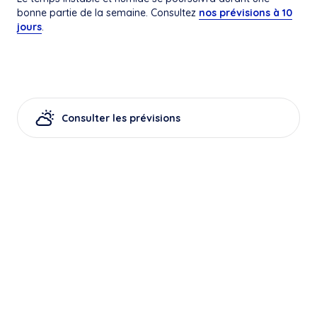
bonne partie de la semaine. Consultez
nos prévisions à 10
jours
.
Consulter les prévisions