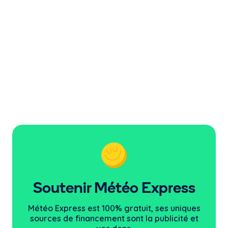
Soutenir Météo Express
Météo Express est 100% gratuit, ses uniques
sources
de financement sont la publicité et