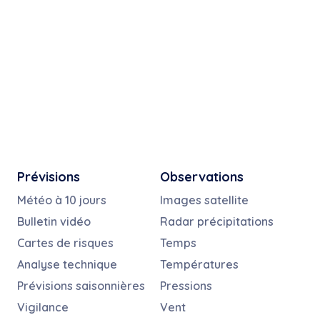
Prévisions
Observations
Météo à 10 jours
Images satellite
Bulletin vidéo
Radar précipitations
Cartes de risques
Temps
Analyse technique
Températures
Prévisions saisonnières
Pressions
Vigilance
Vent