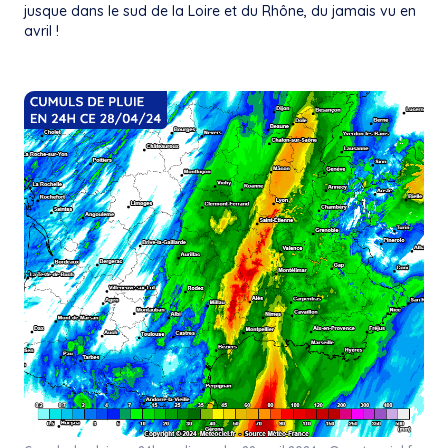
jusque dans le sud de la Loire et du Rhône, du jamais vu en
avril !