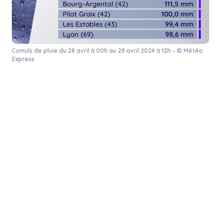
Cumuls de pluie du 28 avril à 00h au 29 avril 2024 à 12h – © Météo
Express