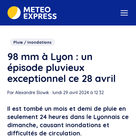
Pluie / Inondations
98 mm à Lyon : un
épisode pluvieux
exceptionnel ce 28 avril
Par Alexandre Slowik
·
lundi 29 avril 2024 à 12:32
Il est tombé un mois et demi de pluie en
seulement 24 heures dans le Lyonnais ce
dimanche, causant inondations et
difficultés de circulation.