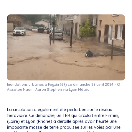
Inondations urbaines à Feyzin (69) ce dimanche 28 avril 2024 – ©
Aissatou Naomi Aaron Stephen via Lyon Météo
La circulation a également été perturbée sur le réseau
ferroviaire. Ce dimanche, un
TER
qui circulait entre Firminy
(Loire) et Lyon (Rhône) a déraillé après avoir heurté une
imposante masse de terre propulsée sur les voies par une