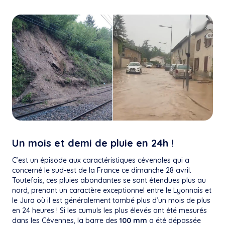
Un mois et demi de pluie en 24h !
C’est un épisode aux caractéristiques cévenoles qui a
concerné le sud-est de la France ce dimanche 28 avril.
Toutefois, ces pluies abondantes se sont étendues plus au
nord, prenant un caractère exceptionnel entre le Lyonnais et
le Jura où il est généralement tombé plus d’un mois de plus
en 24 heures ! Si les cumuls les plus élevés ont été mesurés
dans les Cévennes, la barre des
100 mm
a été dépassée