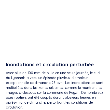
Inondations et circulation perturbée
Avec plus de 100 mm de pluie en une seule journée, le sud
du Lyonnais a vécu un épisode pluvieux d’ampleur
exceptionnelle ce dimanche 28 avril. Les inondations se sont
multipliées dans les zones urbaines, comme le montrent les
images ci-dessous sur la commune de Feyzin. De nombreux
axes routiers ont été coupés durant plusieurs heures en
après-midi de dimanche, perturbant les conditions de
circulation.