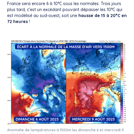
France sera encore 6 à 10°C sous les normales. Trois jours
plus tard, c’est un excédant pouvant dépasser les 10°C qui
est modélisé au sud-ouest, soit une
hausse de 15 à 20°C en
72 heures
!
Anomalie de températures à 1500m les dimanche 6 et mercredi 9