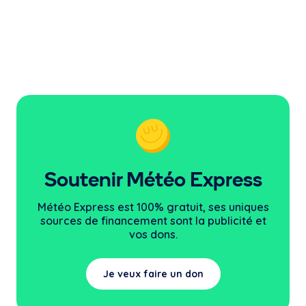
Soutenir Météo Express
Météo Express est 100% gratuit, ses uniques
sources
de financement sont la publicité et
vos dons.
Je veux faire un don