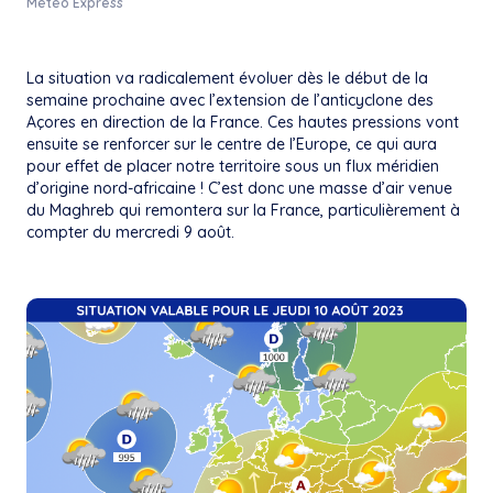
Météo Express
La situation va radicalement évoluer dès le début de la
semaine prochaine avec l’extension de l’anticyclone des
Açores en direction de la France. Ces hautes pressions vont
ensuite se renforcer sur le centre de l’Europe, ce qui aura
pour effet de placer notre territoire sous un flux méridien
d’origine nord-africaine ! C’est donc une masse d’air venue
du Maghreb qui remontera sur la France, particulièrement à
compter du mercredi 9 août.