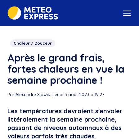
Chaleur / Douceur
Après le grand frais,
fortes chaleurs en vue la
semaine prochaine !
Par Alexandre Slowik
·
jeudi 3 août 2023 à 19:27
Les températures devraient s'envoler
littéralement la semaine prochaine,
passant de niveaux automnaux à des
valeurs parfois très chaudes.