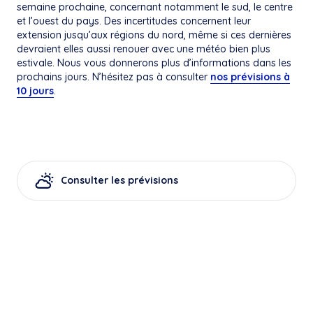
semaine prochaine, concernant notamment le sud, le centre
et l’ouest du pays. Des incertitudes concernent leur
extension jusqu’aux régions du nord, même si ces dernières
devraient elles aussi renouer avec une météo bien plus
estivale. Nous vous donnerons plus d’informations dans les
prochains jours. N’hésitez pas à consulter
nos prévisions à
10 jours
.
Consulter les prévisions