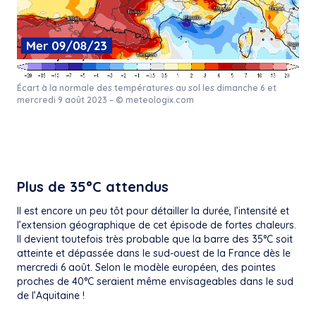
Écart à la normale des températures au sol les dimanche 6 et
mercredi 9 août 2023 – © meteologix.com
Plus de 35°C attendus
Il est encore un peu tôt pour détailler la durée, l’intensité et
l’extension géographique de cet épisode de fortes chaleurs.
Il devient toutefois très probable que la barre des 35°C soit
atteinte et dépassée dans le sud-ouest de la France dès le
mercredi 6 août. Selon le modèle européen, des pointes
proches de 40°C seraient même envisageables dans le sud
de l’Aquitaine !