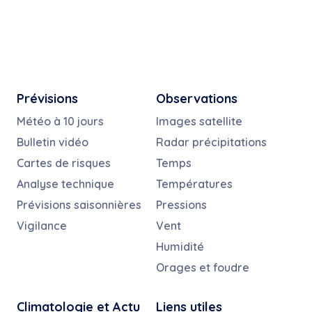
Prévisions
Observations
Météo à 10 jours
Images satellite
Bulletin vidéo
Radar précipitations
Cartes de risques
Temps
Analyse technique
Températures
Prévisions saisonnières
Pressions
Vigilance
Vent
Humidité
Orages et foudre
Climatologie et Actu
Liens utiles