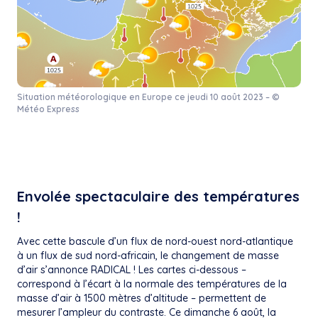
Situation météorologique en Europe ce jeudi 10 août 2023 – ©
Météo Express
Envolée spectaculaire des températures
!
Avec cette bascule d’un flux de nord-ouest nord-atlantique
à un flux de sud nord-africain, le changement de masse
d’air s’annonce RADICAL ! Les cartes ci-dessous –
correspond à l’écart à la normale des températures de la
masse d’air à 1500 mètres d’altitude – permettent de
mesurer l’ampleur du contraste. Ce dimanche 6 août, la