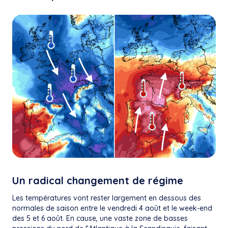
Un radical changement de régime
Les températures vont rester largement en dessous des
normales de saison entre le vendredi 4 août et le week-end
des 5 et 6 août. En cause, une vaste zone de basses