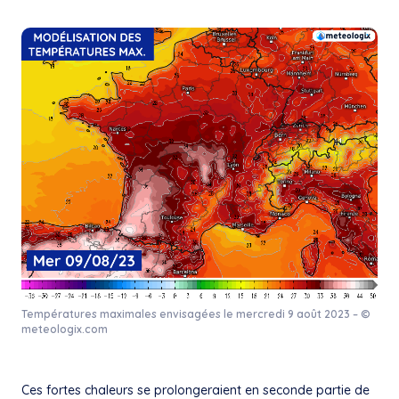
Températures maximales envisagées le mercredi 9 août 2023 – ©
meteologix.com
Ces fortes chaleurs se prolongeraient en seconde partie de