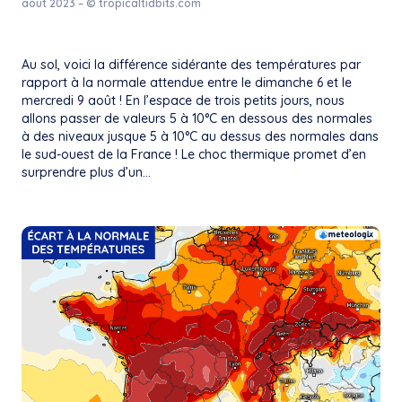
août 2023 – © tropicaltidbits.com
Au sol, voici la différence sidérante des températures par
rapport à la normale attendue entre le dimanche 6 et le
mercredi 9 août ! En l’espace de trois petits jours, nous
allons passer de valeurs 5 à 10°C en dessous des normales
à des niveaux jusque 5 à 10°C au dessus des normales dans
le sud-ouest de la France ! Le choc thermique promet d’en
surprendre plus d’un…