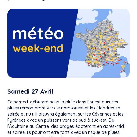
Samedi 27 Avril
Ce samedi débutera sous la pluie dans l’ouest puis ces
pluies remonteront vers le nord-ouest et les Flandres en
soirée et nuit. Il pleuvra également sur les Cévennes et les
Pyrénées avec un puissant vent de sud à sud-est. De
l’Aquitaine au Centre, des orages éclateront en après-midi
et soirée. Ils pourront être forts avec un risque de pluies