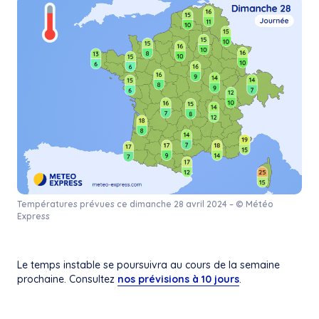
Températures prévues ce dimanche 28 avril 2024 – © Météo
Express
Le temps instable se poursuivra au cours de la semaine
prochaine. Consultez
nos prévisions à 10 jours
.