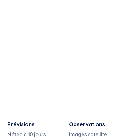
Prévisions
Observations
Météo à 10 jours
Images satellite