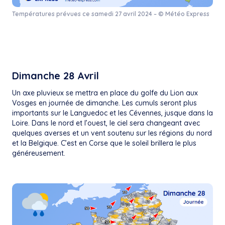
Températures prévues ce samedi 27 avril 2024 – © Météo Express
Dimanche 28 Avril
Un axe pluvieux se mettra en place du golfe du Lion aux
Vosges en journée de dimanche. Les cumuls seront plus
importants sur le Languedoc et les Cévennes, jusque dans la
Loire. Dans le nord et l’ouest, le ciel sera changeant avec
quelques averses et un vent soutenu sur les régions du nord
et la Belgique. C’est en Corse que le soleil brillera le plus
généreusement.