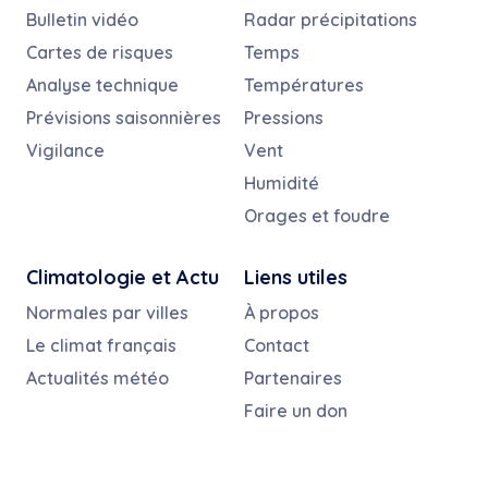
Bulletin vidéo
Radar précipitations
Cartes de risques
Temps
Analyse technique
Températures
Prévisions saisonnières
Pressions
Vigilance
Vent
Humidité
Orages et foudre
Climatologie et Actu
Liens utiles
Normales par villes
À propos
Le climat français
Contact
Actualités météo
Partenaires
Faire un don