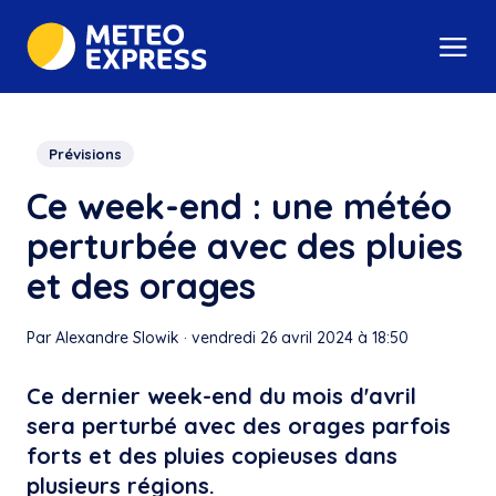
Prévisions
Ce week-end : une météo
perturbée avec des pluies
et des orages
Par Alexandre Slowik
·
vendredi 26 avril 2024 à 18:50
Ce dernier week-end du mois d'avril
sera perturbé avec des orages parfois
forts et des pluies copieuses dans
plusieurs régions.