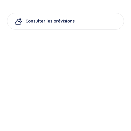
Consulter les prévisions