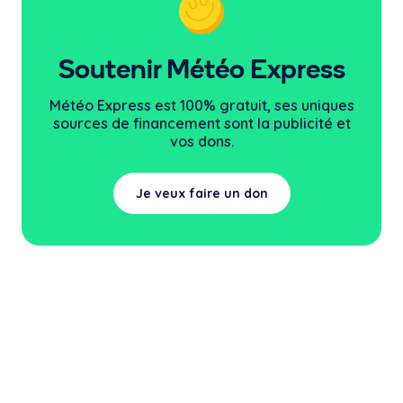
Soutenir Météo Express
Météo Express est 100% gratuit, ses uniques
sources
de financement sont la publicité et
vos dons.
Je veux faire un don