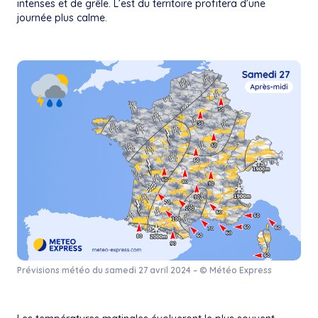
intenses et de grêle. L’est du territoire profitera d’une
journée plus calme.
Prévisions météo du samedi 27 avril 2024 – © Météo Express