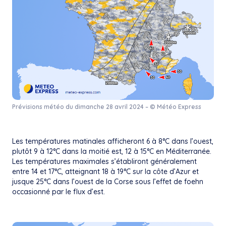
Prévisions météo du dimanche 28 avril 2024 – © Météo Express
Les températures matinales afficheront 6 à 8°C dans l’ouest,
plutôt 9 à 12°C dans la moitié est, 12 à 15°C en Méditerranée.
Les températures maximales s’établiront généralement
entre 14 et 17°C, atteignant 18 à 19°C sur la côte d’Azur et
jusque 25°C dans l’ouest de la Corse sous l’effet de foehn
occasionné par le flux d’est.