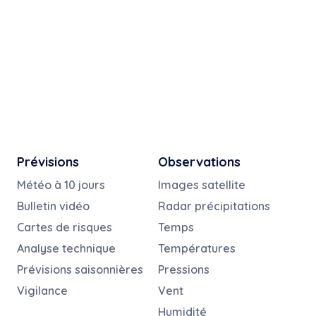
Prévisions
Observations
Météo à 10 jours
Images satellite
Bulletin vidéo
Radar précipitations
Cartes de risques
Temps
Analyse technique
Températures
Prévisions saisonnières
Pressions
Vigilance
Vent
Humidité