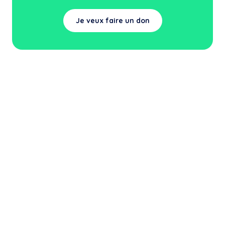
Je veux faire un don