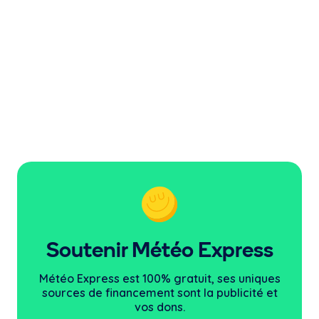
Soutenir Météo Express
Météo Express est 100% gratuit, ses uniques
sources
de financement sont la publicité et
vos dons.