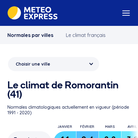
Normales par villes
Le climat français
Le climat de Romorantin
(41)
Normales climatologiques actuellement en vigueur (période
1991 - 2020)
JANVIER
FÉVRIER
MARS
AVRIL