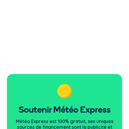
Soutenir Météo Express
Météo Express est 100% gratuit, ses uniques
sources
de financement sont la publicité et