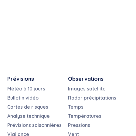
Prévisions
Observations
Météo à 10 jours
Images satellite
Bulletin vidéo
Radar précipitations
Cartes de risques
Temps
Analyse technique
Températures
Prévisions saisonnières
Pressions
Vigilance
Vent