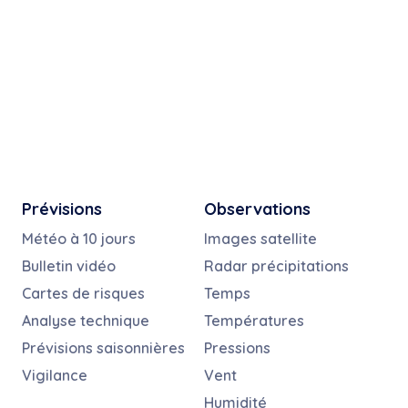
Prévisions
Observations
Météo à 10 jours
Images satellite
Bulletin vidéo
Radar précipitations
Cartes de risques
Temps
Analyse technique
Températures
Prévisions saisonnières
Pressions
Vigilance
Vent
Humidité