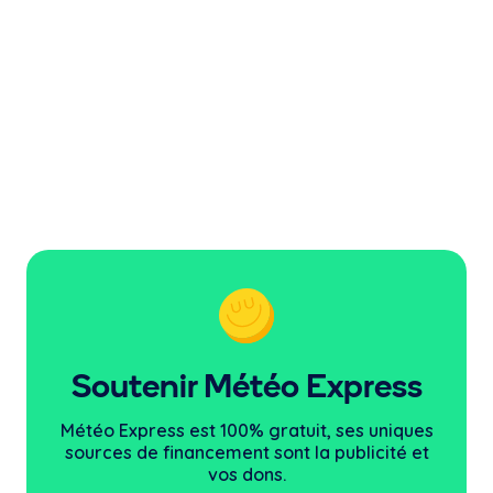
Soutenir Météo Express
Météo Express est 100% gratuit, ses uniques
sources
de financement sont la publicité et
vos dons.