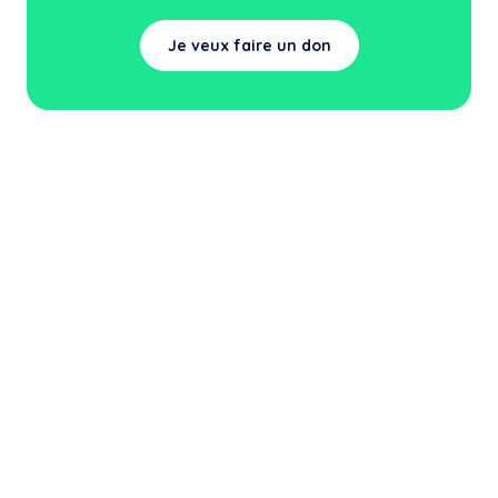
Je veux faire un don