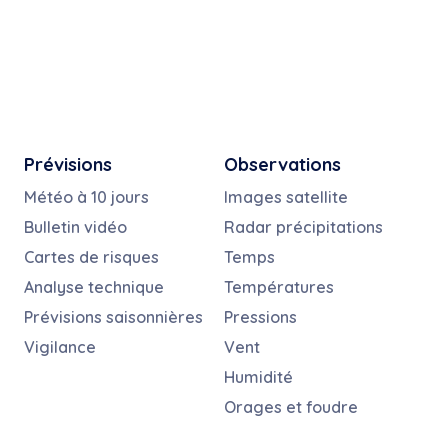
Prévisions
Observations
Météo à 10 jours
Images satellite
Bulletin vidéo
Radar précipitations
Cartes de risques
Temps
Analyse technique
Températures
Prévisions saisonnières
Pressions
Vigilance
Vent
Humidité
Orages et foudre