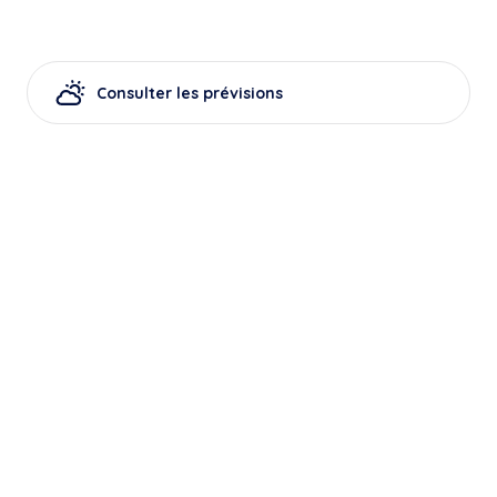
Consulter les prévisions