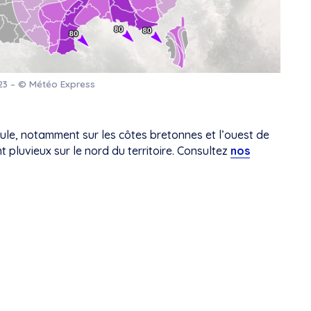
23 – © Météo Express
ule, notamment sur les côtes bretonnes et l’ouest de
pluvieux sur le nord du territoire. Consultez
nos