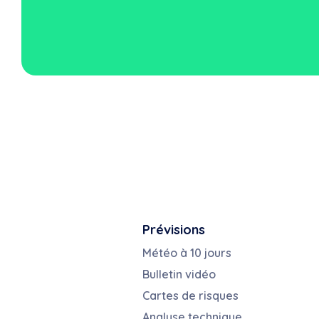
Prévisions
Météo à 10 jours
Bulletin vidéo
Cartes de risques
Analyse technique