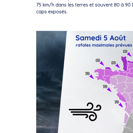
75 km/h dans les terres et souvent 80 à 90 
caps exposés.