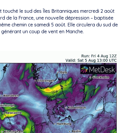
t touché le sud des Îles Britanniques mercredi 2 août
rd de la France, une nouvelle dépression – baptisée
même chemin ce samedi 5 août. Elle circulera du sud de
en générant un coup de vent en Manche.