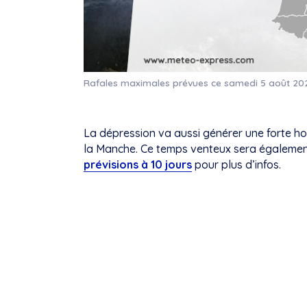
Rafales maximales prévues ce samedi 5 août 20
La dépression va aussi générer une forte ho
la Manche. Ce temps venteux sera également 
prévisions à 10 jours
pour plus d’infos.