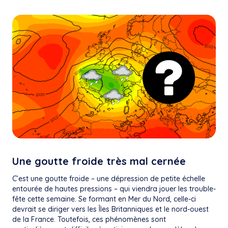
Une goutte froide très mal cernée
C’est une goutte froide – une dépression de petite échelle
entourée de hautes pressions – qui viendra jouer les trouble-
fête cette semaine. Se formant en Mer du Nord, celle-ci
devrait se diriger vers les Îles Britanniques et le nord-ouest
de la France. Toutefois, ces phénomènes sont