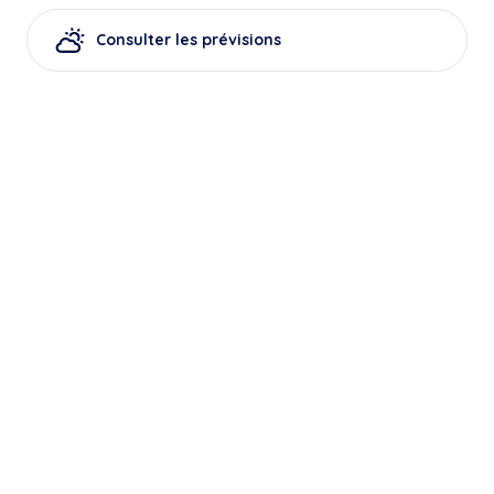
Consulter les prévisions