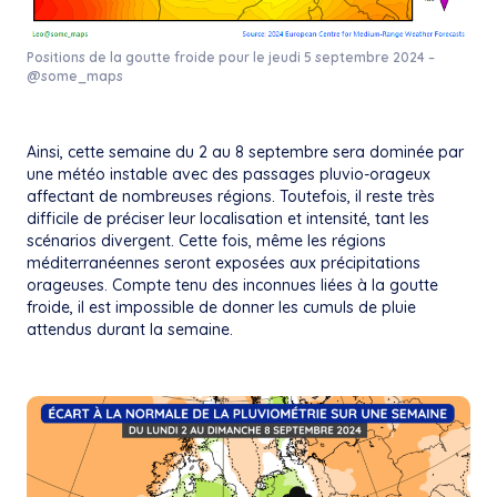
Positions de la goutte froide pour le jeudi 5 septembre 2024 –
@some_maps
Ainsi, cette semaine du 2 au 8 septembre sera dominée par
une météo instable avec des passages pluvio-orageux
affectant de nombreuses régions. Toutefois, il reste très
difficile de préciser leur localisation et intensité, tant les
scénarios divergent. Cette fois, même les régions
méditerranéennes seront exposées aux précipitations
orageuses. Compte tenu des inconnues liées à la goutte
froide, il est impossible de donner les cumuls de pluie
attendus durant la semaine.