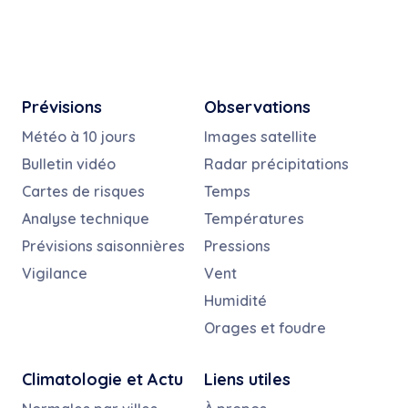
Prévisions
Observations
Météo à 10 jours
Images satellite
Bulletin vidéo
Radar précipitations
Cartes de risques
Temps
Analyse technique
Températures
Prévisions saisonnières
Pressions
Vigilance
Vent
Humidité
Orages et foudre
Climatologie et Actu
Liens utiles