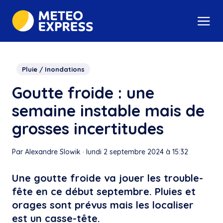
Pluie / Inondations
Goutte froide : une
semaine instable mais de
grosses incertitudes
Par Alexandre Slowik
·
lundi 2 septembre 2024 à 15:32
Une goutte froide va jouer les trouble-
fête en ce début septembre. Pluies et
orages sont prévus mais les localiser
est un casse-tête.