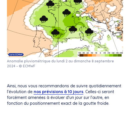
Anomalie pluviométrique du lundi 2 au dimanche 8 septembre
2024 – © ECMWF
Ainsi, nous vous recommandons de suivre quotidiennement
l’évolution de
nos prévisions à 10 jours
. Celles-ci seront
forcément amenées à évoluer d’un jour sur l’autre, en
fonction du positionnement exact de la goutte froide.