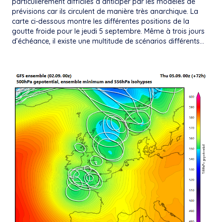
particulièrement difficiles à anticiper par les modèles de
prévisions car ils circulent de manière très anarchique. La
carte ci-dessous montre les différentes positions de la
goutte froide pour le jeudi 5 septembre. Même à trois jours
d’échéance, il existe une multitude de scénarios différents…