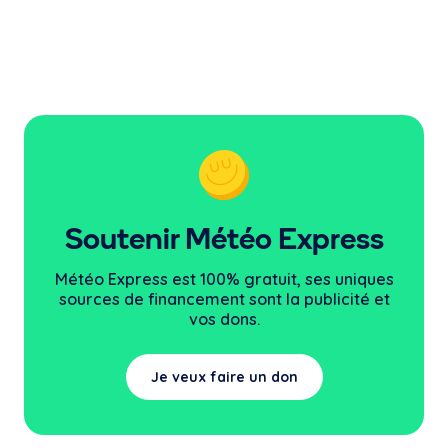
Soutenir Météo Express
Météo Express est 100% gratuit, ses uniques
sources
de financement sont la publicité et
vos dons.
Je veux faire un don