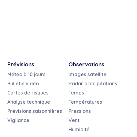
Prévisions
Observations
Météo à 10 jours
Images satellite
Bulletin vidéo
Radar précipitations
Cartes de risques
Temps
Analyse technique
Températures
Prévisions saisonnières
Pressions
Vigilance
Vent
Humidité