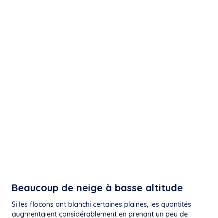
Beaucoup de neige à basse altitude
Si les flocons ont blanchi certaines plaines, les quantités
augmentaient considérablement en prenant un peu de