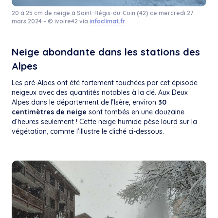
20 à 25 cm de neige à Saint-Régis-du-Coin (42) ce mercredi 27
mars 2024 – © ivoire42 via
infoclimat.fr
Neige abondante dans les stations des
Alpes
Les pré-Alpes ont été fortement touchées par cet épisode
neigeux avec des quantités notables à la clé. Aux Deux
Alpes dans le département de l’Isère, environ
30
centimètres de neige
sont tombés en une douzaine
d’heures seulement ! Cette neige humide pèse lourd sur la
végétation, comme l’illustre le cliché ci-dessous.