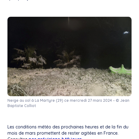
Neige au sol à La Martyre (29) ce mercredi 27 mars 2024 – © Jean
Baptiste Colliot
Les conditions météo des prochaines heures et de la fin du
mois de mars promettent de rester agitées en France.