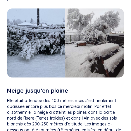
Neige jusqu’en plaine
Elle était attendue dès 400 mètres mais s’est finalement
abaissée encore plus bas ce mercredi matin. Par effet
d’isothermie, la neige a atteint les plaines dans la partie
nord de l’Isère (Terres froides) et dans l’Ain avec des sols
blanchis dès 200-250 mètres d’altitude. Les images ci-
dessous ont été tournées à Sermérieu en Isère en début de