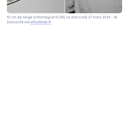
10 cm de neige à Monteynard (38) ce mercredi 27 mars 2024 – ©
Damon38 via
infoclimat.fr