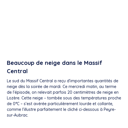
Beaucoup de neige dans le Massif
Central
Le sud du Massif Central a reçu d’importantes quantités de
neige dès la soirée de mardi. Ce mercredi matin, au terme
de l’épisode, on relevait parfois 20 centimètres de neige en
Lozère. Cette neige – tombée sous des températures proche
de 0°C – s’est avérée particulièrement lourde et collante,
comme l’illustre parfaitement le cliché ci-dessous à Peyre-
sur-Aubrac.