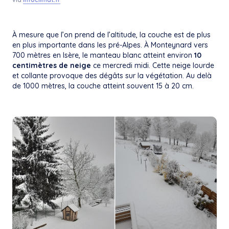
À mesure que l’on prend de l’altitude, la couche est de plus
en plus importante dans les pré-Alpes. À Monteynard vers
700 mètres en Isère, le manteau blanc atteint environ
10
centimètres de neige
ce mercredi midi. Cette neige lourde
et collante provoque des dégâts sur la végétation. Au delà
de 1000 mètres, la couche atteint souvent 15 à 20 cm.