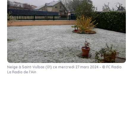
Neige à Saint-Vulbas (01) ce mercredi 27 mars 2024 – © FC Radio
La Radio de l’Ain