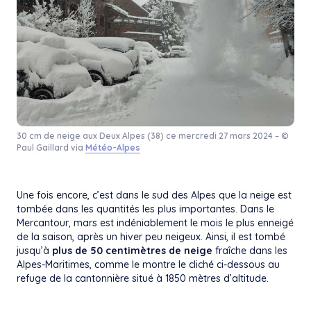
30 cm de neige aux Deux Alpes (38) ce mercredi 27 mars 2024 – ©
Paul Gaillard via
Météo-Alpes
Une fois encore, c’est dans le sud des Alpes que la neige est
tombée dans les quantités les plus importantes. Dans le
Mercantour, mars est indéniablement le mois le plus enneigé
de la saison, après un hiver peu neigeux. Ainsi, il est tombé
jusqu’à
plus de 50 centimètres de neige
fraîche dans les
Alpes-Maritimes, comme le montre le cliché ci-dessous au
refuge de la cantonnière situé à 1850 mètres d’altitude.