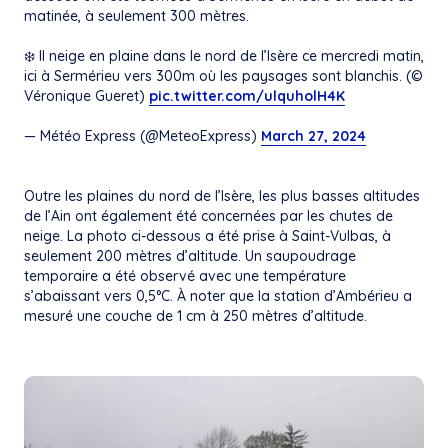
matinée, à seulement 300 mètres.
❄️ Il neige en plaine dans le nord de l’Isère ce mercredi matin,
ici à Sermérieu vers 300m où les paysages sont blanchis. (©
Véronique Gueret)
pic.twitter.com/ulquholH4K
— Météo Express (@MeteoExpress)
March 27, 2024
Outre les plaines du nord de l’Isère, les plus basses altitudes
de l’Ain ont également été concernées par les chutes de
neige. La photo ci-dessous a été prise à Saint-Vulbas, à
seulement 200 mètres d’altitude. Un saupoudrage
temporaire a été observé avec une température
s’abaissant vers 0,5°C. À noter que la station d’Ambérieu a
mesuré une couche de 1 cm à 250 mètres d’altitude.