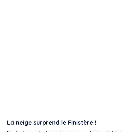
La neige surprend le Finistère !