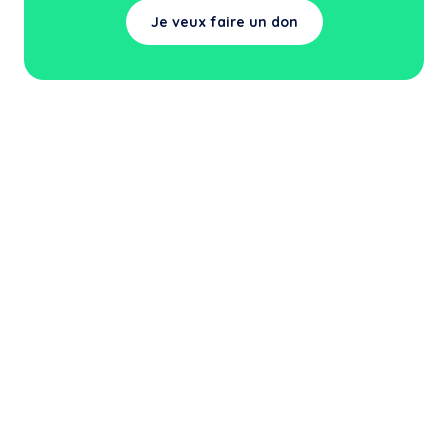
Je veux faire un don