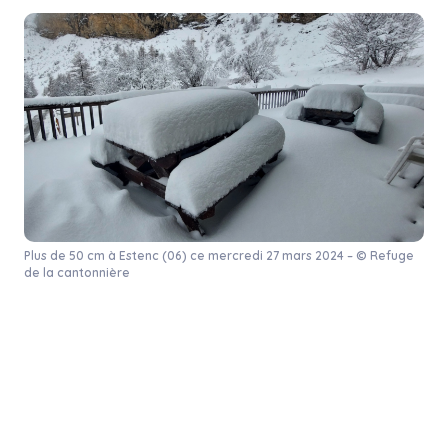
Plus de 50 cm à Estenc (06) ce mercredi 27 mars 2024 – © Refuge
de la cantonnière