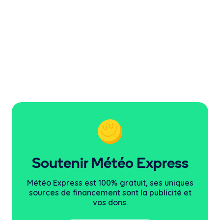
Soutenir Météo Express
Météo Express est 100% gratuit, ses uniques
sources
de financement sont la publicité et
vos dons.