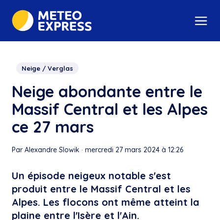
Neige / Verglas
Neige abondante entre le
Massif Central et les Alpes
ce 27 mars
Par Alexandre Slowik
·
mercredi 27 mars 2024 à 12:26
Un épisode neigeux notable s'est
produit entre le Massif Central et les
Alpes. Les flocons ont même atteint la
plaine entre l'Isère et l'Ain.