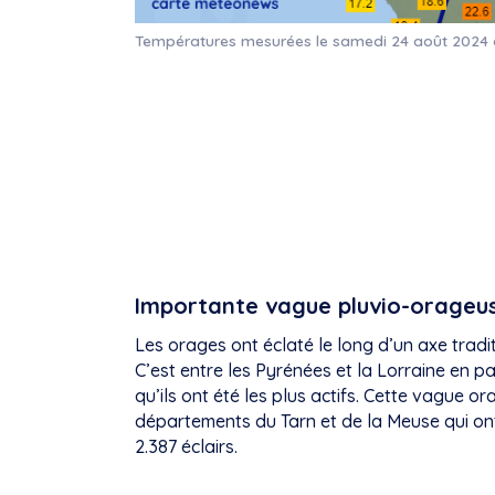
Températures mesurées le samedi 24 août 2024
Importante vague pluvio-orageu
Les orages ont éclaté le long d’un axe tradit
C’est entre les Pyrénées et la Lorraine en
qu’ils ont été les plus actifs. Cette vague o
départements du Tarn et de la Meuse qui ont
2.387 éclairs.