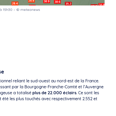
 à 15h30 – © meteonews
se
ionnel reliant le sud-ouest au nord-est de la France.
 passant par la Bourgogne-Franche-Comté et l’Auvergne
rageuse a totalisé
plus de 22.000 éclairs
. Ce sont les
 été les plus touchés avec respectivement 2.552 et