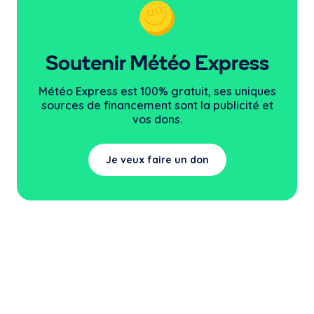
Soutenir Météo Express
Météo Express est 100% gratuit, ses uniques
sources
de financement sont la publicité et
vos dons.
Je veux faire un don