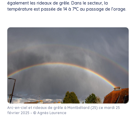
également les rideaux de grêle. Dans le secteur, la
température est passée de 14 à 7°C au passage de l’orage.
Arc-en-ciel et rideaux de grêle à Montbéliard (25) ce mardi 25
février 2025 – © Agnès Laurence