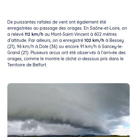
De puissantes rafales de vent ont également été
enregistrées au passage des orages. En Saône-et-Loire, on
a relevé
112 km/h
au Mont-Saint-Vincent à 602 mètres
d’altitude. Par ailleurs, on a enregistré
102 km/h
à Bessey
(21), 96 km/h à Dole (36) ou encore 91 km/h à Sancey-le-
Grand (21). Plusieurs arcus ont été observés à l’arrivée des
orages, comme le montre le cliché ci-dessous pris dans le
Territoire de Belfort.