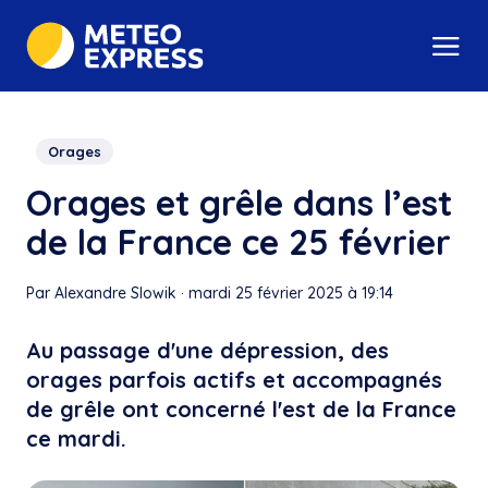
Orages
Orages et grêle dans l’est
de la France ce 25 février
Par Alexandre Slowik
·
mardi 25 février 2025 à 19:14
Au passage d'une dépression, des
orages parfois actifs et accompagnés
de grêle ont concerné l'est de la France
ce mardi.