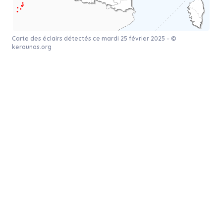
Carte des éclairs détectés ce mardi 25 février 2025 – ©
keraunos.org