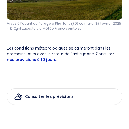
Arcus à l’avant de l’orage à Phaffans (90) ce mardi 25 février 2025
– © Cyril Lacoste via Météo Franc-comtoise
Les conditions météorologiques se calmeront dans les
prochains jours avec le retour de l’anticyclone. Consultez
nos prévisions à 10 jours
.
Consulter les prévisions