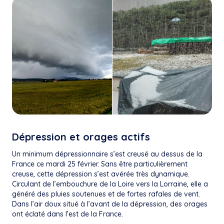
Dépression et orages actifs
Un minimum dépressionnaire s’est creusé au dessus de la
France ce mardi 25 février. Sans être particulièrement
creuse, cette dépression s’est avérée très dynamique.
Circulant de l’embouchure de la Loire vers la Lorraine, elle a
généré des pluies soutenues et de fortes rafales de vent.
Dans l’air doux situé à l’avant de la dépression, des orages
ont éclaté dans l’est de la France.