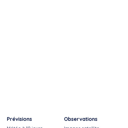
Prévisions
Observations