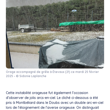
Orage accompagné de grêle à Étevaux (21) ce mardi 25 février
2025 – © Sidonie Laplanche
Cette instabilité orageuse fut également l’occasion
d’observer de jolis arcs-en-ciel. Le cliché ci-dessous a été
pris à Montbéliard dans le Doubs avec un double arc-en-ciel
lors de l’éloignement de l’averse orageuse. On distinguait