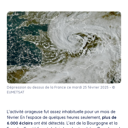
Dépression au dessus de la France ce mardi 25 février 2025 – ©
EUMETSAT
L’activité orageuse fut assez inhabituelle pour un mois de
février. En l’espace de quelques heures seulement,
plus de
6.000 éclairs
ont été détectés. L’est de la Bourgogne et la