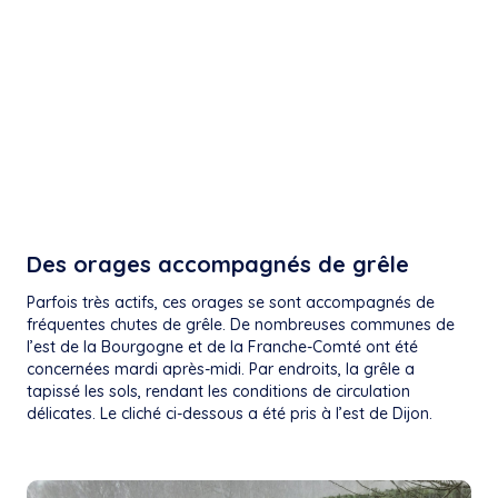
Des orages accompagnés de grêle
Parfois très actifs, ces orages se sont accompagnés de
fréquentes chutes de grêle. De nombreuses communes de
l’est de la Bourgogne et de la Franche-Comté ont été
concernées mardi après-midi. Par endroits, la grêle a
tapissé les sols, rendant les conditions de circulation
délicates. Le cliché ci-dessous a été pris à l’est de Dijon.