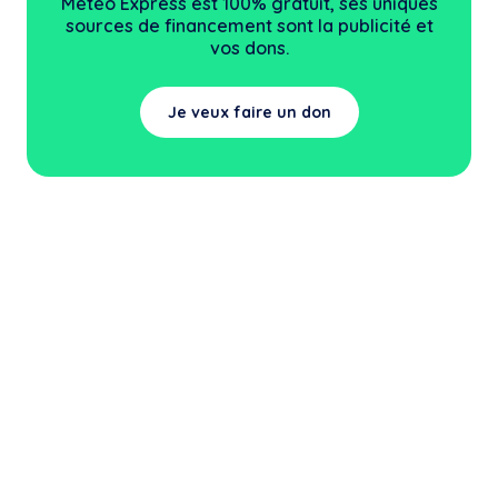
Météo Express est 100% gratuit, ses uniques
sources
de financement sont la publicité et
vos dons.
Je veux faire un don