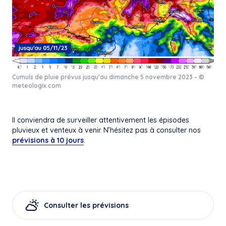
Cumuls de pluie prévus jusqu’au dimanche 5 novembre 2023 – ©
meteologix.com
Il conviendra de surveiller attentivement les épisodes
pluvieux et venteux à venir. N’hésitez pas à consulter nos
prévisions à 10 jours
.
Consulter les prévisions