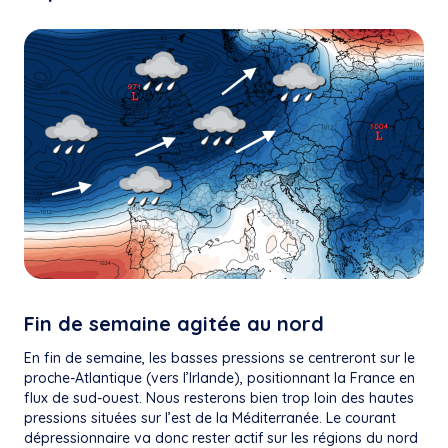
Fin de semaine agitée au nord
En fin de semaine, les basses pressions se centreront sur le
proche-Atlantique (vers l’Irlande), positionnant la France en
flux de sud-ouest. Nous resterons bien trop loin des hautes
pressions situées sur l’est de la Méditerranée. Le courant
dépressionnaire va donc rester actif sur les régions du nord