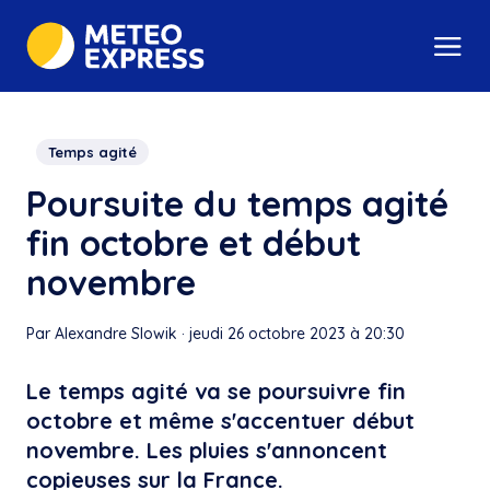
Temps agité
Poursuite du temps agité
fin octobre et début
novembre
Par Alexandre Slowik
·
jeudi 26 octobre 2023 à 20:30
Le temps agité va se poursuivre fin
octobre et même s'accentuer début
novembre. Les pluies s'annoncent
copieuses sur la France.