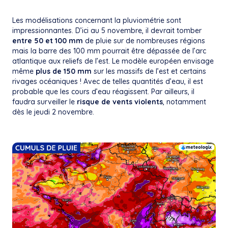
Les modélisations concernant la pluviométrie sont
impressionnantes. D’ici au 5 novembre, il devrait tomber
entre 50 et 100 mm
de pluie sur de nombreuses régions
mais la barre des 100 mm pourrait être dépassée de l’arc
atlantique aux reliefs de l’est. Le modèle européen envisage
même
plus de 150 mm
sur les massifs de l’est et certains
rivages océaniques ! Avec de telles quantités d’eau, il est
probable que les cours d’eau réagissent. Par ailleurs, il
faudra surveiller le
risque de vents violents
, notamment
dès le jeudi 2 novembre.