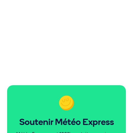
Soutenir Météo Express