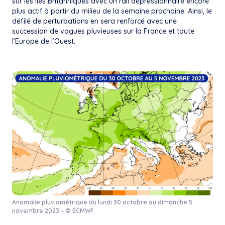
sur les Îles Britanniques avec un rail dépressionnaire encore
plus actif à partir du milieu de la semaine prochaine. Ainsi, le
défilé de perturbations en sera renforcé avec une
succession de vagues pluvieuses sur la France et toute
l’Europe de l’Ouest.
Anomalie pluviométrique du lundi 30 octobre au dimanche 5
novembre 2023 – © ECMWF