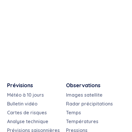
Prévisions
Observations
Météo à 10 jours
Images satellite
Bulletin vidéo
Radar précipitations
Cartes de risques
Temps
Analyse technique
Températures
Prévisions saisonnières
Pressions