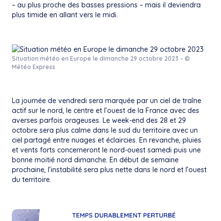
– au plus proche des basses pressions – mais il deviendra
plus timide en allant vers le midi.
Situation météo en Europe le dimanche 29 octobre 2023 – ©
Météo Express
La journée de vendredi sera marquée par un ciel de traîne
actif sur le nord, le centre et l’ouest de la France avec des
averses parfois orageuses. Le week-end des 28 et 29
octobre sera plus calme dans le sud du territoire avec un
ciel partagé entre nuages et éclaircies. En revanche, pluies
et vents forts concerneront le nord-ouest samedi puis une
bonne moitié nord dimanche. En début de semaine
prochaine, l’instabilité sera plus nette dans le nord et l’ouest
du territoire.