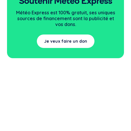
Soutenir Météo Express
Météo Express est 100% gratuit, ses uniques
sources
de financement sont la publicité et
vos dons.
Je veux faire un don