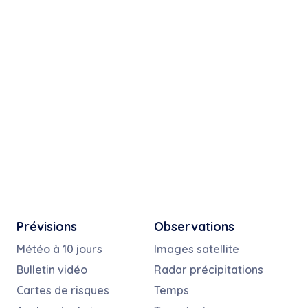
Prévisions
Observations
Météo à 10 jours
Images satellite
Bulletin vidéo
Radar précipitations
Cartes de risques
Temps