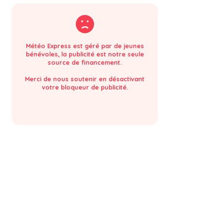
Météo Express est géré par de jeunes
bénévoles, la publicité est notre seule
source de financement.
Merci de nous soutenir en désactivant
votre bloqueur de publicité.