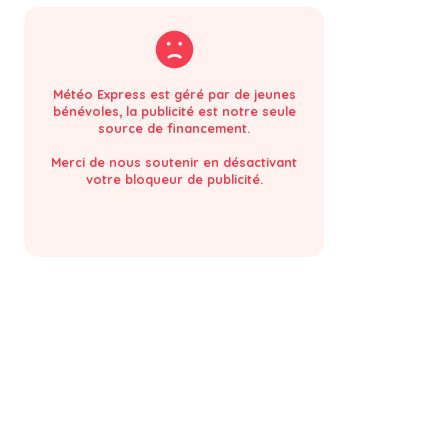
Météo Express est géré par de jeunes
bénévoles, la publicité est notre seule
source de financement.
Merci de nous soutenir en désactivant
votre bloqueur de publicité.