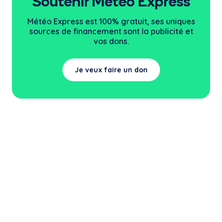
Soutenir Météo Express
Météo Express est 100% gratuit, ses uniques
sources
de financement sont la publicité et
vos dons.
Je veux faire un don