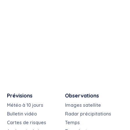
Prévisions
Observations
Météo à 10 jours
Images satellite
Bulletin vidéo
Radar précipitations
Cartes de risques
Temps