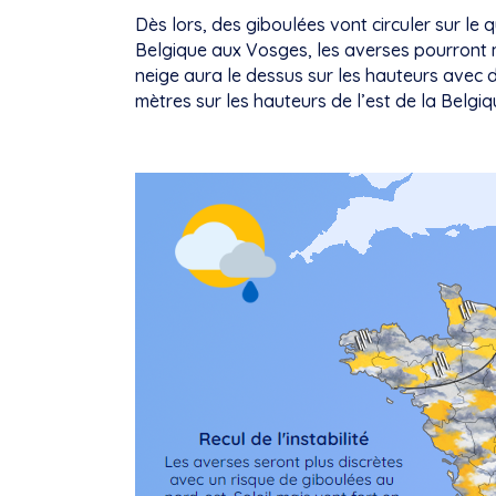
Dès lors, des giboulées vont circuler sur le q
Belgique aux Vosges, les averses pourront mê
neige aura le dessus sur les hauteurs avec
mètres sur les hauteurs de l’est de la Belgi