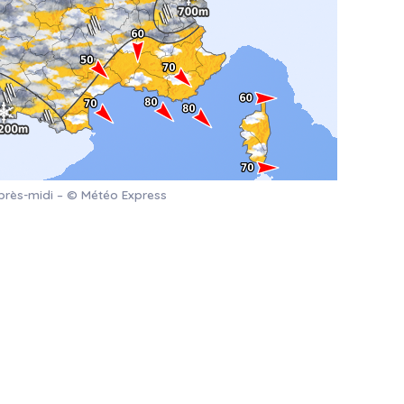
après-midi – © Météo Express