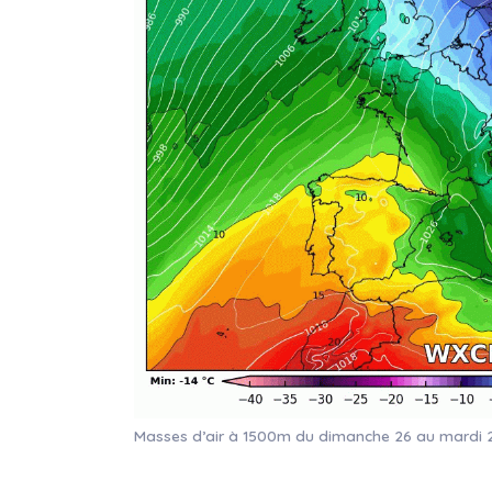
Masses d’air à 1500m du dimanche 26 au mardi 