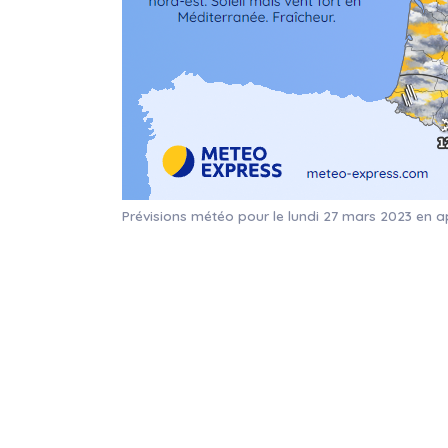
Prévisions météo pour le lundi 27 mars 2023 en 