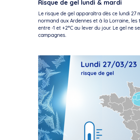
Risque de gel lundi & mardi
Le risque de gel apparaîtra dès ce lundi 27 m
normand aux Ardennes et à la Lorraine, les
entre -1 et +2°C au lever du jour. Le gel ne
campagnes.