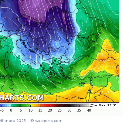
28 mars 2023 – © wxcharts.com