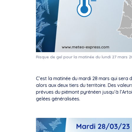
Risque de gel pour la matinée du lundi 27 mars 
C’est la matinée du mardi 28 mars qui sera de
alors aux deux tiers du territoire. Des vale
prévues du piémont pyrénéen jusqu’à l’Artois
gelées généralisées.