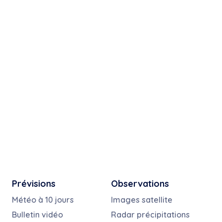
Prévisions
Observations
Météo à 10 jours
Images satellite
Bulletin vidéo
Radar précipitations