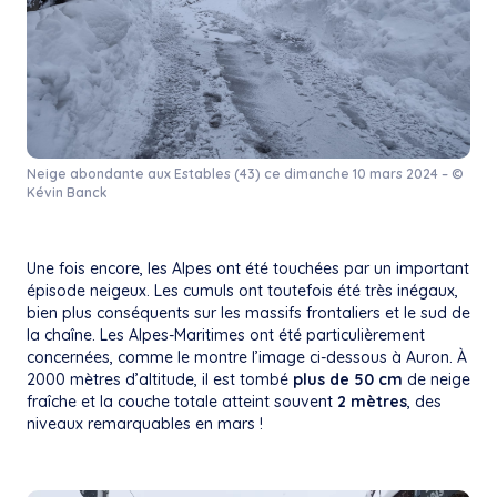
Neige abondante aux Estables (43) ce dimanche 10 mars 2024 – ©
Kévin Banck
Une fois encore, les Alpes ont été touchées par un important
épisode neigeux. Les cumuls ont toutefois été très inégaux,
bien plus conséquents sur les massifs frontaliers et le sud de
la chaîne. Les Alpes-Maritimes ont été particulièrement
concernées, comme le montre l’image ci-dessous à Auron. À
2000 mètres d’altitude, il est tombé
plus de 50 cm
de neige
fraîche et la couche totale atteint souvent
2 mètres
, des
niveaux remarquables en mars !