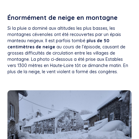
Énormément de neige en montagne
Si la pluie a dominé aux altitudes les plus basses, les
montagnes cévenoles ont été recouvertes par un épais
manteau neigeux. Il est parfois tombé
plus de 50
centimètres de neige
au cours de l’épisode, causant de
grosses difficultés de circulation entre les villages de
montagne. La photo ci-dessous a été prise aux Estables
vers 1300 mètres en Haute-Loire tôt ce dimanche matin. En
plus de la neige, le vent violent a formé des congères.