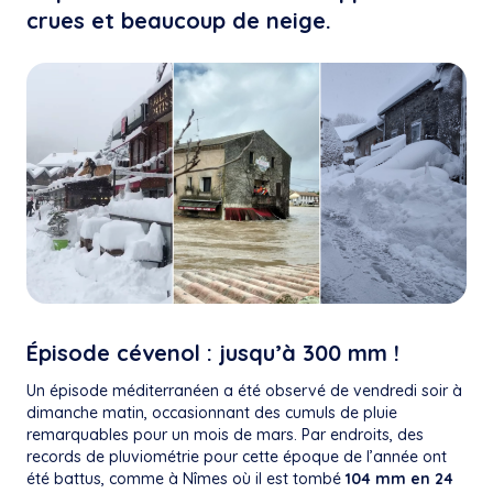
crues et beaucoup de neige.
Épisode cévenol : jusqu’à 300 mm !
Un épisode méditerranéen a été observé de vendredi soir à
dimanche matin, occasionnant des cumuls de pluie
remarquables pour un mois de mars. Par endroits, des
records de pluviométrie pour cette époque de l’année ont
été battus, comme à Nîmes où il est tombé
104 mm en 24