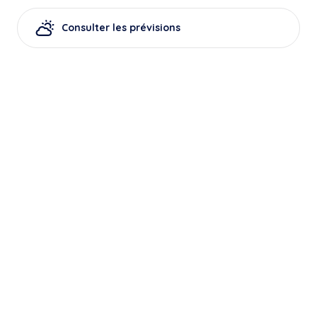
Consulter les prévisions