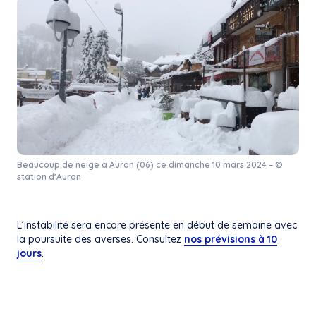
Beaucoup de neige à Auron (06) ce dimanche 10 mars 2024 – ©
station d’Auron
L’instabilité sera encore présente en début de semaine avec
la poursuite des averses. Consultez
nos prévisions à 10
jours
.