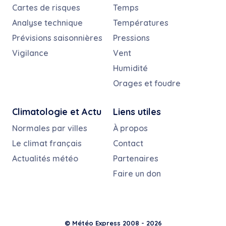
Cartes de risques
Temps
Analyse technique
Températures
Prévisions saisonnières
Pressions
Vigilance
Vent
Humidité
Orages et foudre
Climatologie et Actu
Liens utiles
Normales par villes
À propos
Le climat français
Contact
Actualités météo
Partenaires
Faire un don
© Météo Express 2008 - 2026