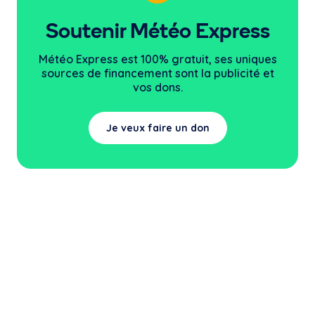
Soutenir Météo Express
Météo Express est 100% gratuit, ses uniques
sources
de financement sont la publicité et
vos dons.
Je veux faire un don