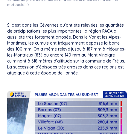
meteociel.fr
Si c’est dans les Cévennes qu’ont été relevées les quantités
de précipitations les plus importantes, la région PACA a
aussi été très fortement arrosée. Dans le Var et les Alpes-
Maritimes, les cumuls ont fréquemment dépassé la barre
des 100 mm. On a même relevé jusqu’à 187 mm à Méounes-
lès-Montrieux (83) ou encore 140 mm au Mont Vinaigre
culminant à 618 mètres d’altitude sur la commune de Fréjus.
La succession d’épisodes très arrosés dans ces régions est
atypique à cette époque de l’année.