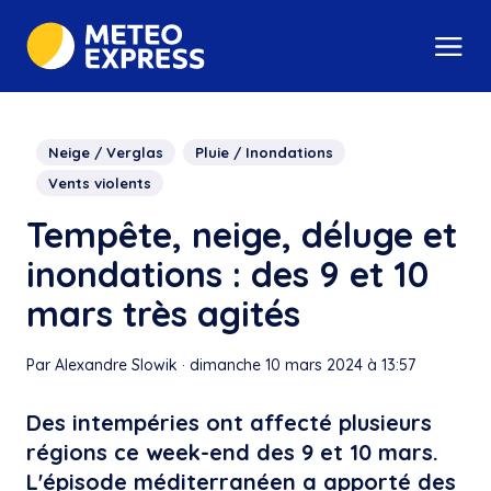
Neige / Verglas
Pluie / Inondations
Vents violents
Tempête, neige, déluge et
inondations : des 9 et 10
mars très agités
Par Alexandre Slowik
·
dimanche 10 mars 2024 à 13:57
Des intempéries ont affecté plusieurs
régions ce week-end des 9 et 10 mars.
L'épisode méditerranéen a apporté des