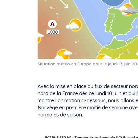
Situation météo en Europe pour le jeudi 13 juin 2
Avec la mise en place du flux de secteur nord
nord de la France dès ce lundi 10 juin et qu
montre l’animation ci-dessous, nous allons 
Norvège en première moitié de semaine ave
normales de saison.