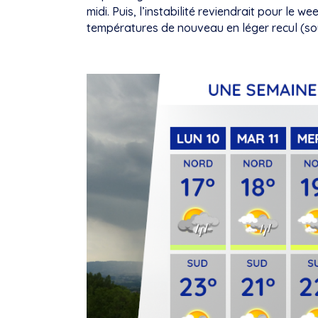
midi. Puis, l’instabilité reviendrait pour le 
températures de nouveau en léger recul (so