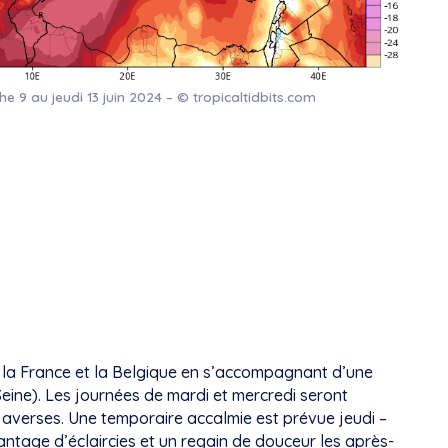
 9 au jeudi 13 juin 2024 – © tropicaltidbits.com
de la France et la Belgique en s’accompagnant d’une
eine). Les journées de mardi et mercredi seront
 averses. Une temporaire accalmie est prévue jeudi –
tage d’éclaircies et un regain de douceur les après-