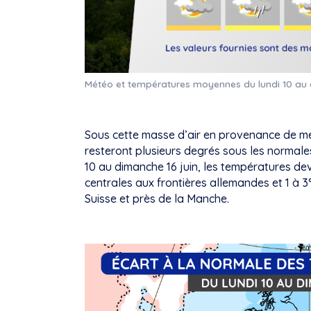
Météo et températures moyennes du lundi 10 au 
Sous cette masse d’air en provenance de m
resteront plusieurs degrés sous les normales
10 au dimanche 16 juin, les températures de
centrales aux frontières allemandes et 1 à 3
Suisse et près de la Manche.