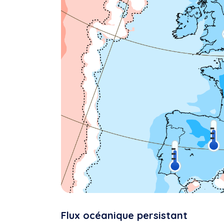
Flux océanique persistant