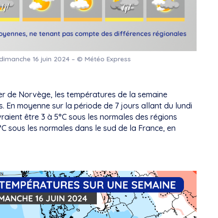
dimanche 16 juin 2024 – © Météo Express
er de Norvège, les températures de la semaine
. En moyenne sur la période de 7 jours allant du lundi
vraient être 3 à 5°C sous les normales des régions
°C sous les normales dans le sud de la France, en