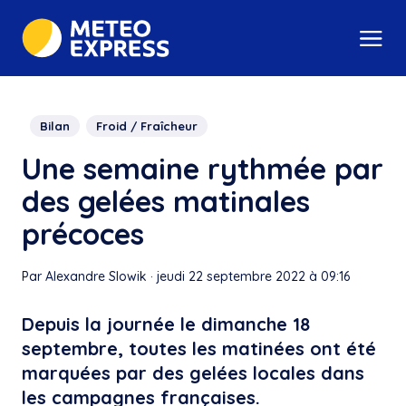
Bilan
Froid / Fraîcheur
Une semaine rythmée par
des gelées matinales
précoces
Par Alexandre Slowik
·
jeudi 22 septembre 2022 à 09:16
Depuis la journée le dimanche 18
septembre, toutes les matinées ont été
marquées par des gelées locales dans
les campagnes françaises.