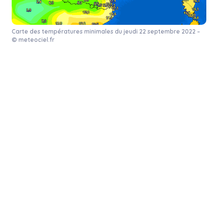
Carte des températures minimales du jeudi 22 septembre 2022 –
© meteociel.fr