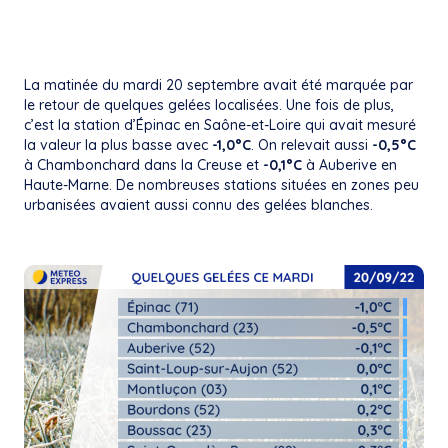
La matinée du mardi 20 septembre avait été marquée par
le retour de quelques gelées localisées. Une fois de plus,
c’est la station d’Épinac en Saône-et-Loire qui avait mesuré
la valeur la plus basse avec
-1,0°C
. On relevait aussi
-0,5°C
à Chambonchard dans la Creuse et
-0,1°C
à Auberive en
Haute-Marne. De nombreuses stations situées en zones peu
urbanisées avaient aussi connu des gelées blanches.