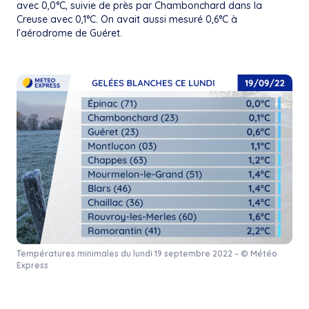
avec 0,0°C, suivie de près par Chambonchard dans la
Creuse avec 0,1°C. On avait aussi mesuré 0,6°C à
l’aérodrome de Guéret.
Températures minimales du lundi 19 septembre 2022 – © Météo
Express