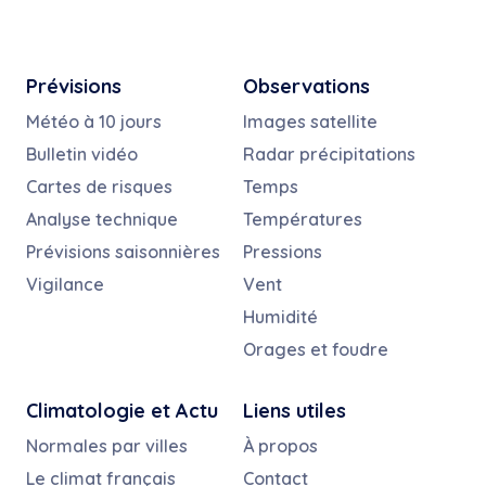
Prévisions
Observations
Météo à 10 jours
Images satellite
Bulletin vidéo
Radar précipitations
Cartes de risques
Temps
Analyse technique
Températures
Prévisions saisonnières
Pressions
Vigilance
Vent
Humidité
Orages et foudre
Climatologie et Actu
Liens utiles
Normales par villes
À propos
Le climat français
Contact