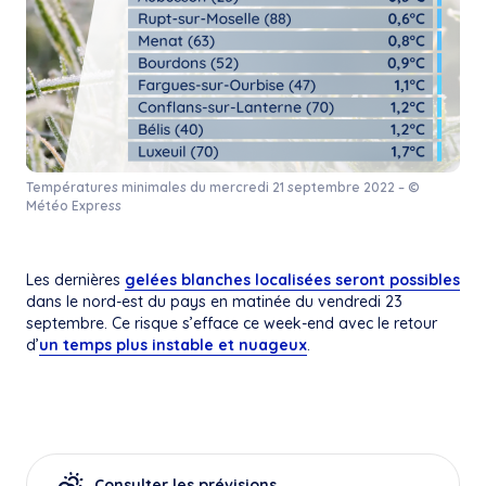
Températures minimales du mercredi 21 septembre 2022 – ©
Météo Express
Les dernières
gelées blanches localisées seront possibles
dans le nord-est du pays en matinée du vendredi 23
septembre. Ce risque s’efface ce week-end avec le retour
d’
un temps plus instable et nuageux
.
Consulter les prévisions