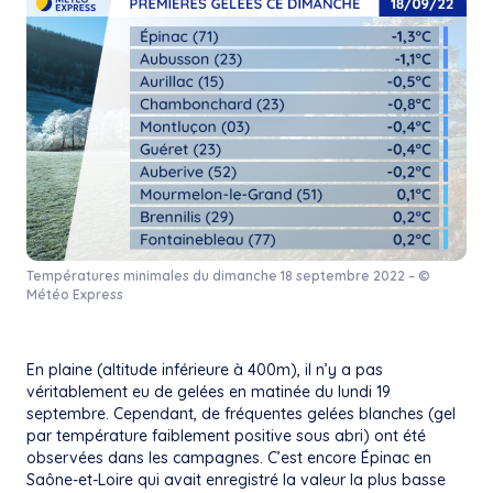
Températures minimales du dimanche 18 septembre 2022 – ©
Météo Express
En plaine (altitude inférieure à 400m), il n’y a pas
véritablement eu de gelées en matinée du lundi 19
septembre. Cependant, de fréquentes gelées blanches (gel
par température faiblement positive sous abri) ont été
observées dans les campagnes. C’est encore Épinac en
Saône-et-Loire qui avait enregistré la valeur la plus basse