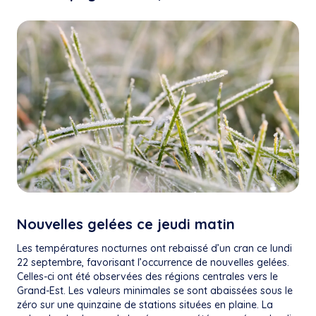
Nouvelles gelées ce jeudi matin
Les températures nocturnes ont rebaissé d’un cran ce lundi
22 septembre, favorisant l’occurrence de nouvelles gelées.
Celles-ci ont été observées des régions centrales vers le
Grand-Est. Les valeurs minimales se sont abaissées sous le
zéro sur une quinzaine de stations situées en plaine. La