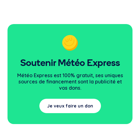
Soutenir Météo Express
Météo Express est 100% gratuit, ses uniques
sources
de financement sont la publicité et
vos dons.
Je veux faire un don