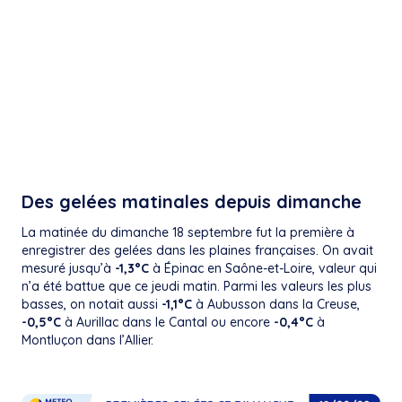
Des gelées matinales depuis dimanche
La matinée du dimanche 18 septembre fut la première à
enregistrer des gelées dans les plaines françaises. On avait
mesuré jusqu’à
-1,3°C
à Épinac en Saône-et-Loire, valeur qui
n’a été battue que ce jeudi matin. Parmi les valeurs les plus
basses, on notait aussi
-1,1°C
à Aubusson dans la Creuse,
-0,5°C
à Aurillac dans le Cantal ou encore
-0,4°C
à
Montluçon dans l’Allier.