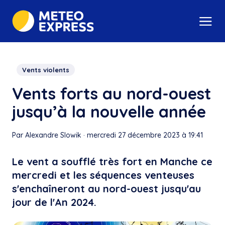
Vents violents
Vents forts au nord-ouest
jusqu’à la nouvelle année
Par Alexandre Slowik
·
mercredi 27 décembre 2023 à 19:41
Le vent a soufflé très fort en Manche ce
mercredi et les séquences venteuses
s'enchaîneront au nord-ouest jusqu'au
jour de l'An 2024.