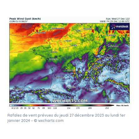
Rafales de vent prévues du jeudi 27 décembre 2023 au lundi 1er
janvier 2024 – © wxcharts.com