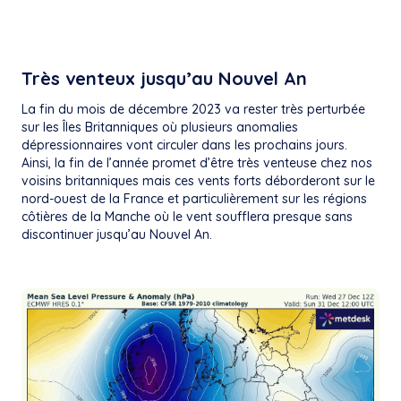
Très venteux jusqu’au Nouvel An
La fin du mois de décembre 2023 va rester très perturbée
sur les Îles Britanniques où plusieurs anomalies
dépressionnaires vont circuler dans les prochains jours.
Ainsi, la fin de l’année promet d’être très venteuse chez nos
voisins britanniques mais ces vents forts déborderont sur le
nord-ouest de la France et particulièrement sur les régions
côtières de la Manche où le vent soufflera presque sans
discontinuer jusqu’au Nouvel An.