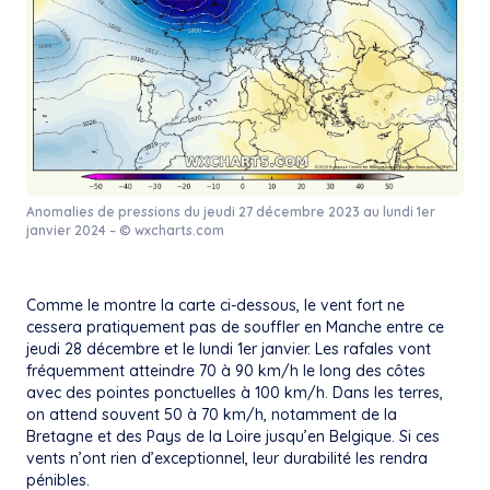
Anomalies de pressions du jeudi 27 décembre 2023 au lundi 1er
janvier 2024 – © wxcharts.com
Comme le montre la carte ci-dessous, le vent fort ne
cessera pratiquement pas de souffler en Manche entre ce
jeudi 28 décembre et le lundi 1er janvier. Les rafales vont
fréquemment atteindre 70 à 90 km/h le long des côtes
avec des pointes ponctuelles à 100 km/h. Dans les terres,
on attend souvent 50 à 70 km/h, notamment de la
Bretagne et des Pays de la Loire jusqu’en Belgique. Si ces
vents n’ont rien d’exceptionnel, leur durabilité les rendra
pénibles.