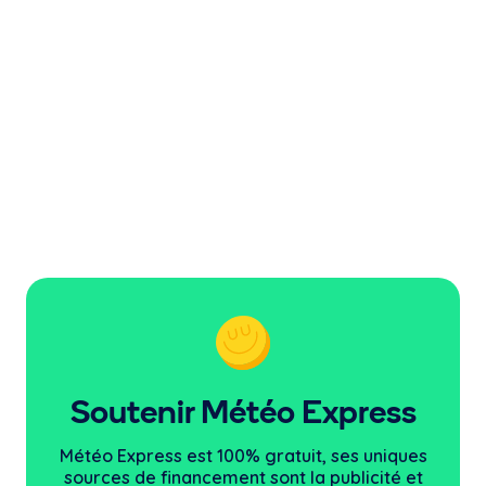
Soutenir Météo Express
Météo Express est 100% gratuit, ses uniques
sources
de financement sont la publicité et