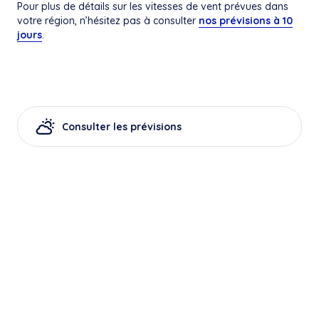
Pour plus de détails sur les vitesses de vent prévues dans
votre région, n’hésitez pas à consulter
nos prévisions à 10
jours
.
Consulter les prévisions