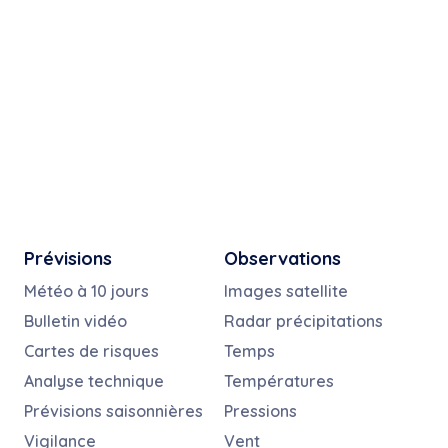
Prévisions
Observations
Météo à 10 jours
Images satellite
Bulletin vidéo
Radar précipitations
Cartes de risques
Temps
Analyse technique
Températures
Prévisions saisonnières
Pressions
Vigilance
Vent