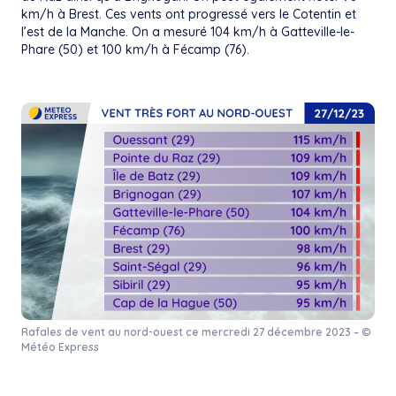
km/h à Brest. Ces vents ont progressé vers le Cotentin et
l’est de la Manche. On a mesuré 104 km/h à Gatteville-le-
Phare (50) et 100 km/h à Fécamp (76).
Rafales de vent au nord-ouest ce mercredi 27 décembre 2023 – ©
Météo Express