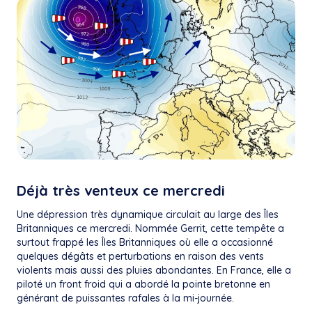
Déjà très venteux ce mercredi
Une dépression très dynamique circulait au large des Îles
Britanniques ce mercredi. Nommée Gerrit, cette tempête a
surtout frappé les Îles Britanniques où elle a occasionné
quelques dégâts et perturbations en raison des vents
violents mais aussi des pluies abondantes. En France, elle a
piloté un front froid qui a abordé la pointe bretonne en
générant de puissantes rafales à la mi-journée.