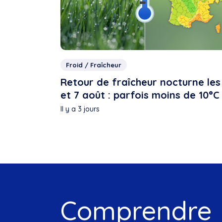
Froid / Fraîcheur
Retour de fraîcheur nocturne les
et 7 août : parfois moins de 10°C
Il y a 3 jours
Comprendre