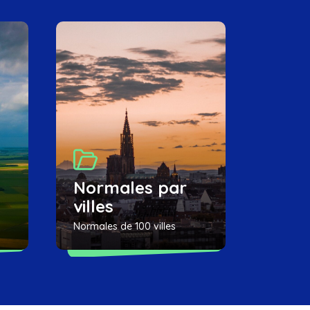
Normales par
villes
Normales de 100 villes