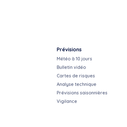
Prévisions
Météo à 10 jours
Bulletin vidéo
Cartes de risques
Analyse technique
Prévisions saisonnières
Vigilance