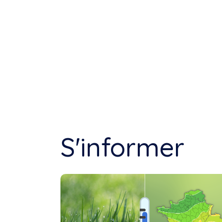
S'informer