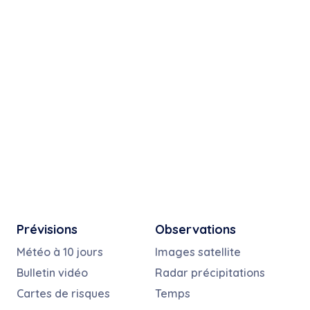
Prévisions
Observations
Météo à 10 jours
Images satellite
Bulletin vidéo
Radar précipitations
Cartes de risques
Temps