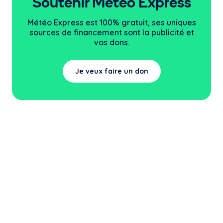
Soutenir Météo Express
Météo Express est 100% gratuit, ses uniques
sources
de financement sont la publicité et
vos dons.
Je veux faire un don