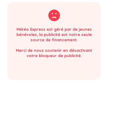
Météo Express est géré par de jeunes
bénévoles, la publicité est notre seule
source de financement.
Merci de nous soutenir en désactivant
votre bloqueur de publicité.