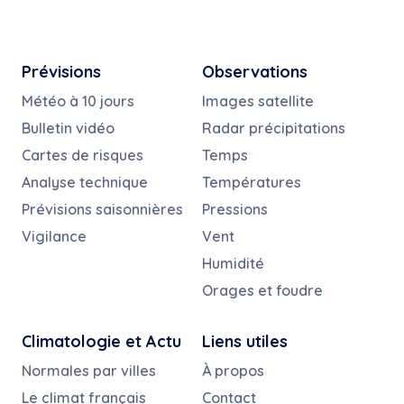
Prévisions
Observations
Météo à 10 jours
Images satellite
Bulletin vidéo
Radar précipitations
Cartes de risques
Temps
Analyse technique
Températures
Prévisions saisonnières
Pressions
Vigilance
Vent
Humidité
Orages et foudre
Climatologie et Actu
Liens utiles
Normales par villes
À propos
Le climat français
Contact