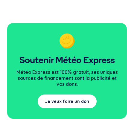
Soutenir Météo Express
Météo Express est 100% gratuit, ses uniques
sources
de financement sont la publicité et
vos dons.
Je veux faire un don