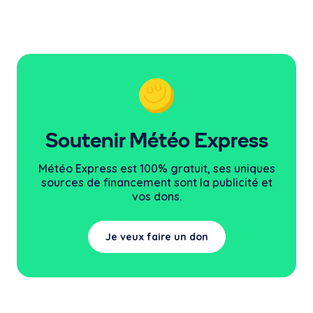
Soutenir Météo Express
Météo Express est 100% gratuit, ses uniques
sources
de financement sont la publicité et
vos dons.
Je veux faire un don