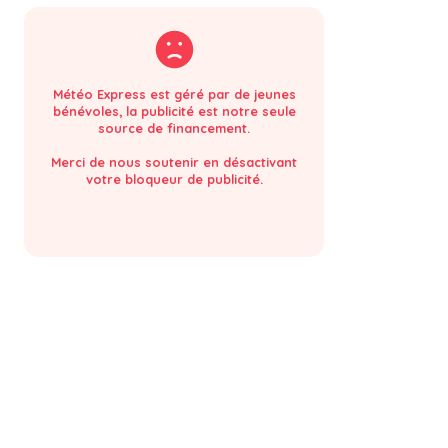
Météo Express est géré par de jeunes
bénévoles, la publicité est notre seule
source de financement.
Merci de nous soutenir en désactivant
votre bloqueur de publicité.