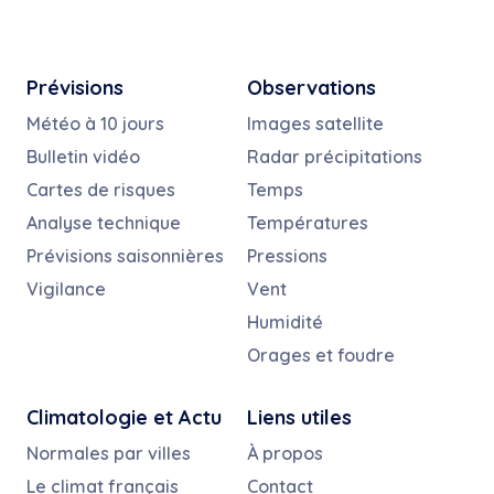
Prévisions
Observations
Météo à 10 jours
Images satellite
Bulletin vidéo
Radar précipitations
Cartes de risques
Temps
Analyse technique
Températures
Prévisions saisonnières
Pressions
Vigilance
Vent
Humidité
Orages et foudre
Climatologie et Actu
Liens utiles
Normales par villes
À propos
Le climat français
Contact