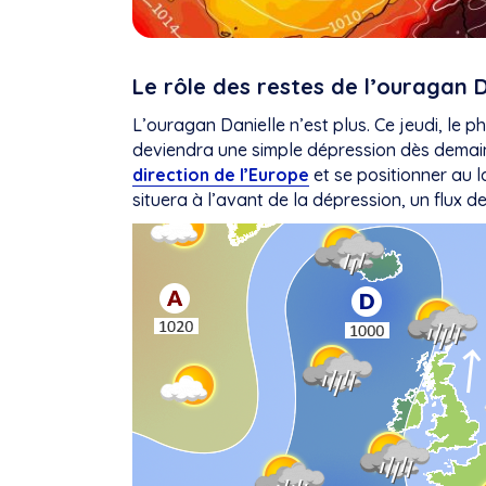
Le rôle des restes de l’ouragan D
L’ouragan Danielle n’est plus. Ce jeudi, le 
deviendra une simple dépression dès demai
direction de l’Europe
et se positionner au 
situera à l’avant de la dépression, un flux d