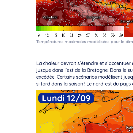
Températures maximales modélisées pour le dim
La chaleur devrait s’étendre et s’accentuer 
jusque dans l’est de la Bretagne. Dans le s
excédée. Certains scénarios modélisent jus
si tard dans la saison ! Le nord-est du pays