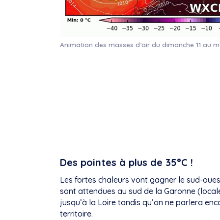
Animation des masses d’air du dimanche 11 au m
Des pointes à plus de 35°C !
Les fortes chaleurs vont gagner le sud-oue
sont attendues au sud de la Garonne (local
jusqu’à la Loire tandis qu’on ne parlera enc
territoire.