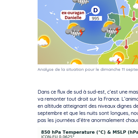
Analyse de la situation pour le dimanche 11 sep
Dans ce flux de sud à sud-est, c’est une mas
va remonter tout droit sur la France. L’ani
en altitude atteignant des niveaux dignes 
septembre et que les nuits sont longues, n
pas les journées d’être anormalement chau